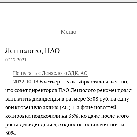
Меню
Лензолото, ПАО
07.12.2021
Не путать с Лензолото ЗДК, АО
2022.10.13
В четверг 13 октября стало известно,
что совет директоров ПАО Лензолото рекомендовал
выплатить дивиденды в размере 3508 руб. на одну
обыкновенную акцию (АО). На фоне новостей
котировки подскочили на 33%, но даже после этого
роста дивидендная доходность составляет почти
30%.