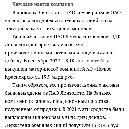
Чем занимается компания
В прошлом Лензолото (ПАО, а еще раньше ОАО)
являлось золотодобывающей компанией, но на
текущий момент ситуация изменилась.
Главным активом ПАО Лензолото являлось ЗДК
Лензолото, которое владело всеми
производственными активами и лицензиями на
добычу. В сентябре 2020 г. ЗДК Лензолото был
выкуплен материнской компанией АО «Полюс
Красноярск» за 19,9 млрд руб.
Таким образом, все производственные активы
были выведены из ПАО Лензолото. На балансе
компании остались лишь денежные средства,
полученные от продажи. В 2021 г. эти средства были
выплачены акционерам в виде дивидендов.
Держатели обычных акций получили 15 219,5 руб.