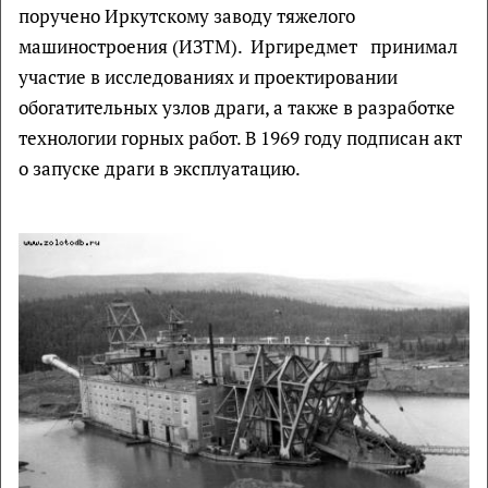
поручено Иркутскому заводу тяжелого
машиностроения (ИЗТМ). Иргиредмет принимал
участие в исследованиях и проектировании
обогатительных узлов драги, а также в разработке
технологии горных работ. В 1969 году подписан акт
о запуске драги в эксплуатацию.