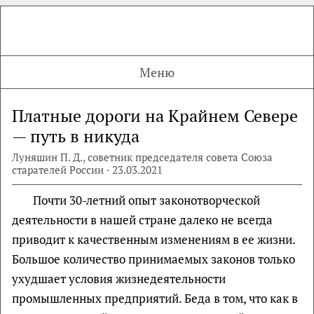
Меню
Платные дороги на Крайнем Севере
— путь в никуда
Луняшин П. Д., советник председателя совета Союза
старателей России · 23.03.2021
Почти 30-летний опыт законотворческой
деятельности в нашей стране далеко не всегда
приводит к качественным изменениям в ее жизни.
Большое количество принимаемых законов только
ухудшает условия жизнедеятельности
промышленных предприятий. Беда в том, что как в