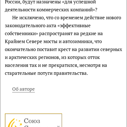
России, будут назначены «для успешной
деятельности коммерческих компаний»?
Не исключено, что со временем действие нового
законодательного акта «эффективные
собственники» распространят на редкие на
Крайнем Севере мосты и автозимники, что
окончательно поставит крест на развитии северных
и арктических регионов, из которых отток
населения так и не прекратился, несмотря на
старательные потуги правительства.
Об авторе