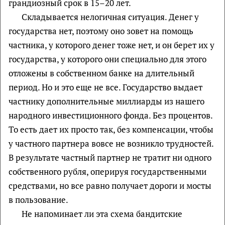
грандиозный срок в 15–20 лет.
Складывается нелогичная ситуация. Денег у
государства нет, поэтому оно зовет на помощь
частника, у которого денег тоже нет, и он берет их у
государства, у которого они специально для этого
отложены в собственном банке на длительный
период. Но и это еще не все. Государство выдает
частнику дополнительные миллиарды из нашего
народного инвестиционного фонда. Без процентов.
То есть дает их просто так, без компенсации, чтобы
у частного партнера вовсе не возникло трудностей.
В результате частный партнер не тратит ни одного
собственного рубля, оперируя государственными
средствами, но все равно получает дороги и мосты
в пользование.
Не напоминает ли эта схема бандитские