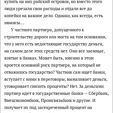
купить на них райский островок, но вместо этого
люди урезали свои расходы и отдали все до
копейки на важное дело. Однако, как всегда, есть
нюансы...
У частного партнера, допущенного к
строительству дороги или моста на том основании,
что у него есть недостающие государству деньги,
на самом деле этих средств нет. Они все заемные,
взятые в банках. Может быть, именно в этом
кроется основной риск партнера, на который не
отважилось государство? Частник сам ищет банки,
вступает с ними в переговоры, вымаливает деньги,
уговаривает снизить проценты? Нет. За деньгами
партнер идет в государственные банки — Сбербанк,
Внешэкономбанк, Промсвязьбанк и другие. И
получает их под засекреченный процент на