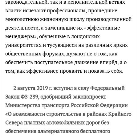
законодательной, так и в исполнительной ветвях
власти исчезают профессионалы, прошедшие
многолетнюю жизненную школу производственной
деятельности, а заменившие их «эффективные
менеджеры», обученные в лондонских
университетах и тусующиеся на различных ярких
общественных форумах, думают не о том, как
обеспечить поступательное движение вперёд, а о
том, как эффективнее проявить и показать себя.
2 августа 2019 г. вступил в силу Федеральный
Закон ФЗ-289, одобривший законопроект
Министерства транспорта Российской Федерации
«О возможности строительства в районах Крайнего
Севера платных автомобильных дорог без
обеспечения альтернативного бесплатного