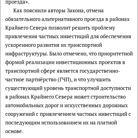
проезда».
Как пояснили авторы Закона, отмена
обязательного альтернативного проезда в районах
Крайнего Севера позволит решить проблему
привлечения частных инвестиций для обеспечения
ускоренного развития их транспортной
инфраструктуры. Было отмечено, что приоритетной
формой реализации инвестиционных проектов в
транспортной сфере является государственно-
частное партнёрство (ГЧП), и что улучшить
существующий уровень транспортной доступности
в районах Крайнего Севера может строительство
автомобильных дорог и искусственных дорожных
сооружений с привлечением частных инвестиций с
последующим использованием их на платной
основе.