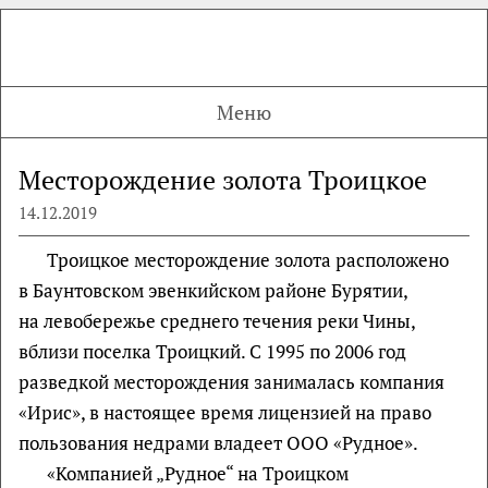
Меню
Месторождение золота Троицкое
14.12.2019
Троицкое месторождение золота расположено
в Баунтовском эвенкийском районе Бурятии,
на левобережье среднего течения реки Чины,
вблизи поселка Троицкий. С 1995 по 2006 год
разведкой месторождения занималась компания
«Ирис», в настоящее время лицензией на право
пользования недрами владеет ООО «Рудное».
«Компанией „Рудное“ на Троицком