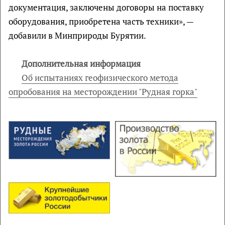
документация, заключены договоры на поставку
оборудования, приобретена часть техники», —
добавили в Минприроды Бурятии.
Дополнительная информация
Об испытаниях геофизического метода
опробования на месторождении "Рудная горка"