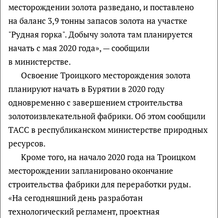
месторождении золота разведано, и поставлено
на баланс 3,9 тонны запасов золота на участке
"Рудная горка". Добычу золота там планируется
начать с мая 2020 года», — сообщили
в министерстве.
Освоение Троицкого месторождения золота
планируют начать в Бурятии в 2020 году
одновременно с завершением строительства
золотоизвлекательной фабрики. Об этом сообщили
ТАСС в республиканском министерстве природных
ресурсов.
Кроме того, на начало 2020 года на Троицком
месторождении запланировано окончание
строительства фабрики для переработки руды.
«На сегодняшний день разработан
технологический регламент, проектная