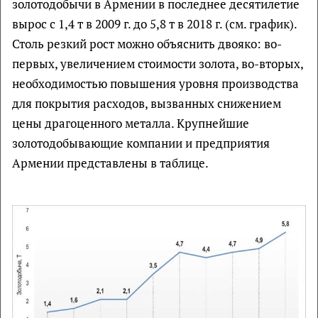
золотодобычи в Армении в последнее десятилетие
вырос с 1,4 т в 2009 г. до 5,8 т в 2018 г. (см. график).
Столь резкий рост можно объяснить двояко: во-
первых, увеличением стоимости золота, во-вторых,
необходимостью повышения уровня производства
для покрытия расходов, вызванных снижением
цены драгоценного металла. Крупнейшие
золотодобывающие компании и предприятия
Армении представлены в таблице.