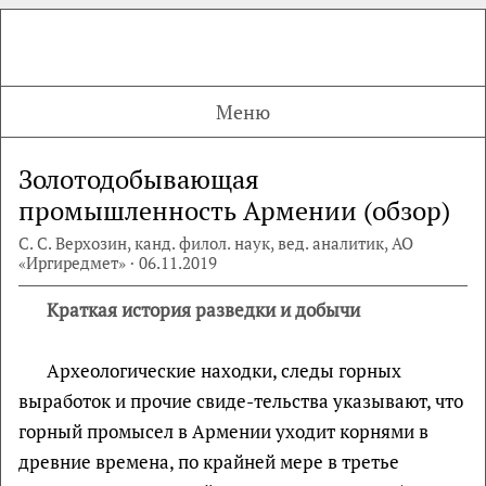
Меню
Золотодобывающая
промышленность Армении (обзор)
С. С. Верхозин, канд. филол. наук, вед. аналитик, АО
«Иргиредмет» · 06.11.2019
Краткая история разведки и добычи
Археологические находки, следы горных
выработок и прочие свиде-тельства указывают, что
горный промысел в Армении уходит корнями в
древние времена, по крайней мере в третье