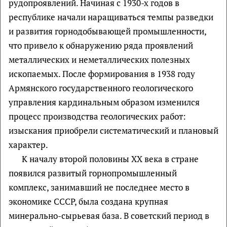
рудопроявлений. Начиная с 1930-х годов в
республике начали наращиваться темпы разведки
и развития горнодобывающей промышленности,
что привело к обнаружению ряда проявлений
металлических и неметаллических полезных
ископаемых. После формирования в 1938 году
Армянского государственного геологического
управления кардинальным образом изменился
процесс производства геологических работ:
изыскания приобрели систематический и плановый
характер.
К началу второй половины XX века в стране
появился развитый горнопромышленный
комплекс, занимавший не последнее место в
экономике СССР, была создана крупная
минерально-сырьевая база. В советский период в