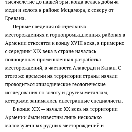
тысячелетие до нашей эры, когда велась добыча
меди и золота в районе Мецамора, к северу от
Еревана.
Первые сведения об отдельных
месторождениях и горнопромышленных районах в
Армении относятся к концу XVIII века, а примерно
с середины XIX века в стране началась
полноценная промышленная разработка
месторождений, в частности Алаверди и Капан. С
этого же времени на территории страны начали
проводиться эпизодические геологические
исследования по золоту и другим металлам,
которыми занимались иностранные специалисты.
В конце XIX — начале XX века на территории
Армении были известны лишь несколько
малоизученных рудных месторождений и