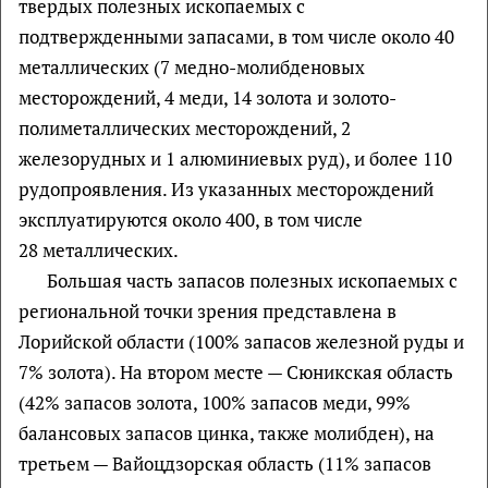
твердых полезных ископаемых с
подтвержденными запасами, в том числе около 40
металлических (7 медно-молибденовых
месторождений, 4 меди, 14 золота и золото-
полиметаллических месторождений, 2
железорудных и 1 алюминиевых руд), и более 110
рудопроявления. Из указанных месторождений
эксплуатируются около 400, в том числе
28 металлических.
Большая часть запасов полезных ископаемых с
региональной точки зрения представлена в
Лорийской области (100% запасов железной руды и
7% золота). На втором месте — Сюникская область
(42% запасов золота, 100% запасов меди, 99%
балансовых запасов цинка, также молибден), на
третьем — Вайоцдзорская область (11% запасов