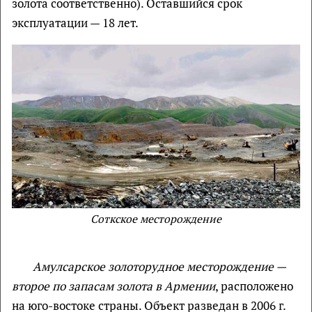
золота соответственно). Оставшийся срок
эксплуатации — 18 лет.
Соткское месторождение
Амулсарское золоторудное месторождение —
второе по запасам золота в Армении
, расположено
на юго-востоке страны. Объект разведан в 2006 г.