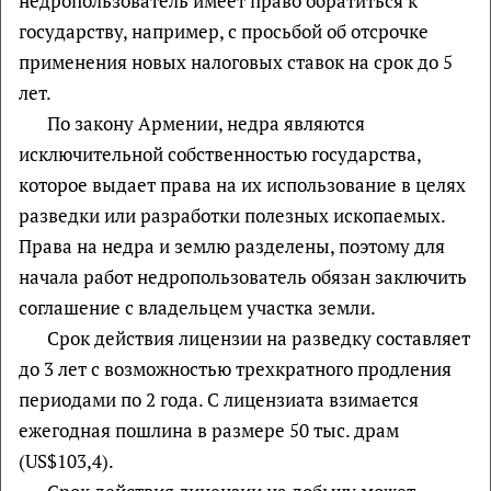
недропользователь имеет право обратиться к
государству, например, с просьбой об отсрочке
применения новых налоговых ставок на срок до 5
лет.
По закону Армении, недра являются
исключительной собственностью государства,
которое выдает права на их использование в целях
разведки или разработки полезных ископаемых.
Права на недра и землю разделены, поэтому для
начала работ недропользователь обязан заключить
соглашение с владельцем участка земли.
Срок действия лицензии на разведку составляет
до 3 лет с возможностью трехкратного продления
периодами по 2 года. С лицензиата взимается
ежегодная пошлина в размере 50 тыс. драм
(US$103,4).