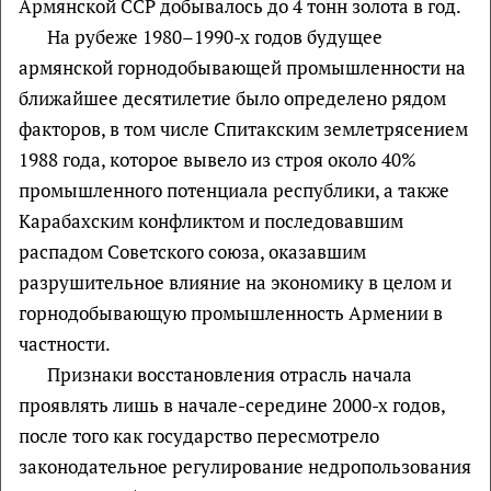
Армянской ССР добывалось до 4 тонн золота в год.
На рубеже 1980–1990-х годов будущее
армянской горнодобывающей промышленности на
ближайшее десятилетие было определено рядом
факторов, в том числе Спитакским землетрясением
1988 года, которое вывело из строя около 40%
промышленного потенциала республики, а также
Карабахским конфликтом и последовавшим
распадом Советского союза, оказавшим
разрушительное влияние на экономику в целом и
горнодобывающую промышленность Армении в
частности.
Признаки восстановления отрасль начала
проявлять лишь в начале-середине 2000-х годов,
после того как государство пересмотрело
законодательное регулирование недропользования