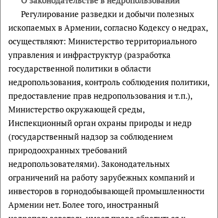
О законодательстве в недропользовании
Регулирование разведки и добычи полезных
ископаемых в Армении, согласно Кодексу о недрах,
осуществляют: Министерство территориального
управления и инфраструктур (разработка
государственной политики в области
недропользования, контроль соблюдения политики,
предоставление прав недропользования и т.п.),
Министерство окружающей среды,
Инспекционный орган охраны природы и недр
(государственный надзор за соблюдением
природоохранных требований
недропользователями). Законодательных
ограничений на работу зарубежных компаний и
инвесторов в горнодобывающей промышленности
Армении нет. Более того, иностранный