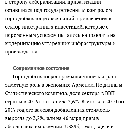
в сторону либерализации, приватизации
оставшихся под государственным контролем
горнодобывающих компаний, привлечения в
сектор иностранных инвестиций, которые с
переменным успехом пытались направлять на
модернизацию устаревших инфраструктуры и
производства.
Современное состояние
Горнодобывающая промышленность играет
заметную роль в экономике Армении. По данным
Статистического комитета, доля сектора в ВВП
страны в 2016 г. составила 2,6%. Всего же с 2010 по
2017 год его валовая добавленная стоимость
выросла до 3,2%, или на 46 млрд драм в
абсолютном выражении (US$95,1 млн; здесь и