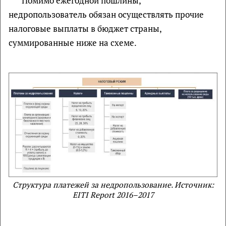
Помимо ежегодной пошлины,
недропользователь обязан осуществлять прочие
налоговые выплаты в бюджет страны,
суммированные ниже на схеме.
Структура платежей за недропользование. Источник:
EITI Report 2016–2017