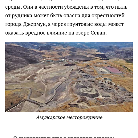
среды. Они в частности убеждены в том, что пыль
от рудника может быть опасна для окрестностей
города Джермук, а через грунтовые воды может
оказать вредное влияние на озеро Севан.
Амулсарское месторождение