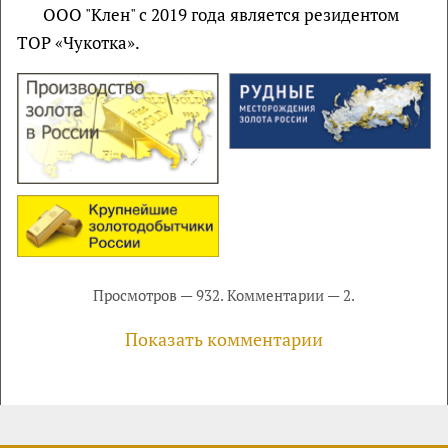
ООО "Клен" с 2019 года является резидентом
ТОР «Чукотка».
Просмотров — 932. Комментарии — 2.
Показать комментарии