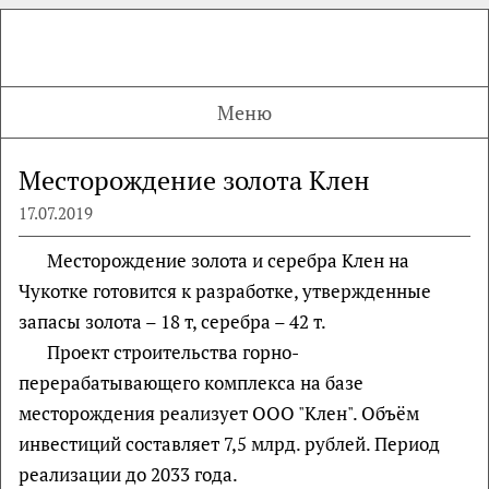
Меню
Месторождение золота Клен
17.07.2019
Месторождение золота и серебра Клен на
Чукотке готовится к разработке, утвержденные
запасы золота – 18 т, серебра – 42 т.
Проект строительства горно-
перерабатывающего комплекса на базе
месторождения реализует ООО "Клен". Объём
инвестиций составляет 7,5 млрд. рублей. Период
реализации до 2033 года.