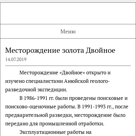
Меню
Месторождение золота Двойное
14.07.2019
Месторождение «Двойное» открыто и
изучено специалистами Анюйской геолого-
разведочной экспедиции.
В 1986-1991 гг. были проведены поисковые и
поисково-оценочные работы. В 1991-1993 гг., после
предварительной разведки, месторождение было
передано для промышленной отработки.
Эксплуатационные работы на