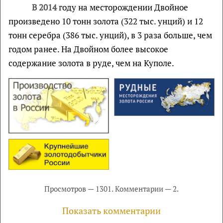
В 2014
году на месторождении Двойное
произведено 10 тонн золота (322 тыс. унций) и 12
тонн серебра (386 тыс. унций), в 3 раза больше, чем
годом ранее. На Двойном более высокое
содержание золота в руде, чем на Куполе.
Просмотров — 1301. Комментарии — 2.
Показать комментарии