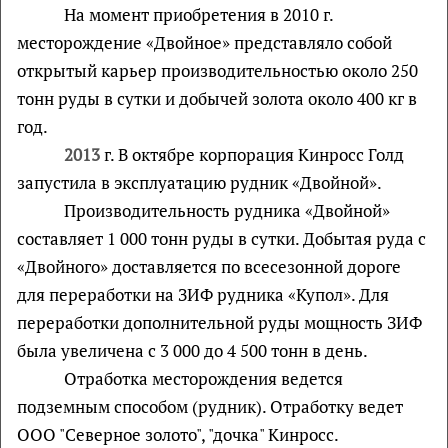
На момент приобретения в 2010 г.
месторождение «Двойное» представляло собой
открытый карьер производительностью около 250
тонн руды в сутки и добычей золота около 400 кг в
год.
2013
г. В октябре корпорация Кинросс Голд
запустила в эксплуатацию рудник «Двойной».
Производительность рудника «Двойной»
составляет 1 000 тонн руды в сутки. Добытая руда с
«Двойного» доставляется по всесезонной дороге
для переработки на ЗИФ рудника «Купол». Для
переработки дополнительной руды мощность ЗИФ
была увеличена с 3 000 до 4 500 тонн в день.
Отработка месторождения ведется
подземным способом (рудник). Отработку ведет
ООО "Северное золото", "дочка" Кинросс.