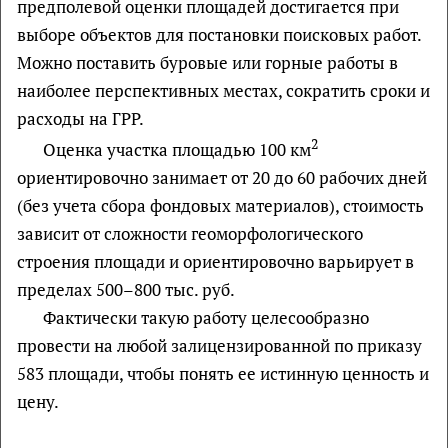
предполевой оценки площадей достигается при
выборе объектов для постановки поисковых работ.
Можно поставить буровые или горные работы в
наиболее перспективных местах, сократить сроки и
расходы на ГРР.
2
Оценка участка площадью 100 км
ориентировочно занимает от 20 до 60 рабочих дней
(без учета сбора фондовых материалов), стоимость
зависит от сложности геоморфологического
строения площади и ориентировочно варьирует в
пределах 500–800 тыс. руб.
Фактически такую работу целесообразно
провести на любой залицензированной по приказу
583 площади, чтобы понять ее истинную ценность и
цену.