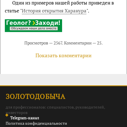
Один из примеров нашей работы приведен в
статье "
История открытия Харанура
".
Просмотров — 2567. Комментарии — 25.
Показать комментарии
ЗОЛОТОДОБЫЧА
для профессионалов: специалистов, руководителей,
инвесторов
Telegram-канал
Политика конфиденциальности