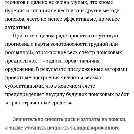
геологов и далеко не очень глупых, что кроме
бурения и копания существуют и другие методы
поисков, часто не менее эффективные, но менее
затратные.
При этом в целом ряде проектов отсутствуют
прогнозные карты золотоносности (рудной или
россыпной), отражающие весь спектр поисковых
предпосылок — «индикаторов» наличия
оруденения. В результате предложенные авторами
проектные построения являются весьма
субъективными, что в конечном счете
предопределяет неудачу будущих поисковых работ
и зря потраченные средства.
Значительно снизить риск и затраты на поиски,
а также уточнить ценность залицензированного