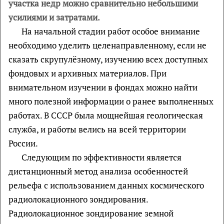
участка недр можно сравнительно небольшими
усилиями и затратами.
На начальной стадии работ особое внимание
необходимо уделить целенаправленному, если не
сказать скрупулёзному, изучению всех доступных
фондовых и архивных материалов. При
внимательном изучении в фондах можно найти
много полезной информации о ранее выполненных
работах. В СССР была мощнейшая геологическая
служба, и работы велись на всей территории
России.
Следующим по эффективности является
дистанционный метод анализа особенностей
рельефа с использованием данных космического
радиолокационного зондирования.
Радиолокационное зондирование земной