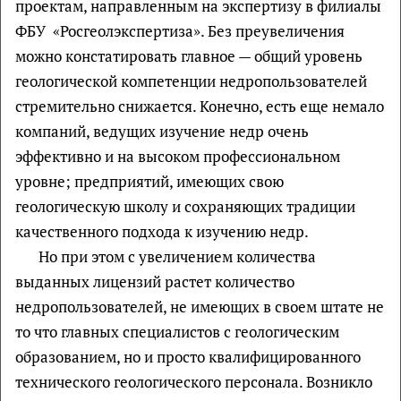
проектам, направленным на экспертизу в филиалы
ФБУ «Росгеолэкспертиза». Без преувеличения
можно констатировать главное — общий уровень
геологической компетенции недропользователей
стремительно снижается. Конечно, есть еще немало
компаний, ведущих изучение недр очень
эффективно и на высоком профессиональном
уровне; предприятий, имеющих свою
геологическую школу и сохраняющих традиции
качественного подхода к изучению недр.
Но при этом с увеличением количества
выданных лицензий растет количество
недропользователей, не имеющих в своем штате не
то что главных специалистов с геологическим
образованием, но и просто квалифицированного
технического геологического персонала. Возникло