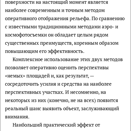
поверхности на настоящий момент является
наиболее современным и точным методом
оперативного отображения рельефа. По сравнению
с известными традиционными методами аэро- и
космофотосъемки он обладает целым рядом
существенных преимуществ, коренным образом
повышающим его эффективность.
Комплексное использование этих двух методов
позволяет оперативно оценить перспективы
«немых» площадей и, как результат, —
сосредоточить усилия и средства на наиболее
перспективных участках. И несомненно, на
некоторых из них (конечно, не на всех) появится
реальный шанс выявить объект, заслуживающий
внимания.
Наибольший практический эффект от