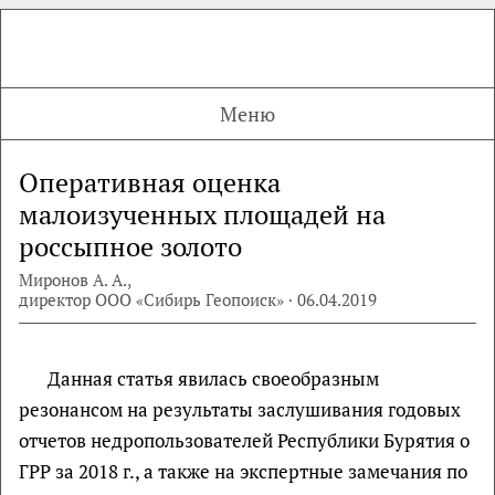
Меню
Оперативная оценка
малоизученных площадей на
россыпное золото
Миронов А. А.,
директор ООО «Сибирь Геопоиск» · 06.04.2019
Данная статья явилась своеобразным
резонансом на результаты заслушивания годовых
отчетов недропользователей Республики Бурятия о
ГРР за 2018 г., а также на экспертные замечания по