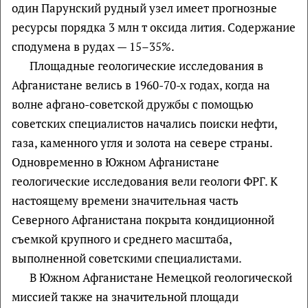
один Парунский рудный узел имеет прогнозные
ресурсы порядка 3 млн т оксида лития. Содержание
сподумена в рудах — 15–35%.
Площадные геологические исследования в
Афганистане велись в 1960-70-х годах, когда на
волне афгано-советской дружбы с помощью
советских специалистов начались поиски нефти,
газа, каменного угля и золота на севере страны.
Одновременно в Южном Афганистане
геологические исследования вели геологи ФРГ. К
настоящему времени значительная часть
Северного Афганистана покрыта кондиционной
съемкой крупного и среднего масштаба,
выполненной советскими специалистами.
В Южном Афганистане Немецкой геологической
миссией также на значительной площади