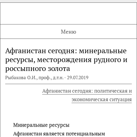
Меню
Афганистан сегодня: минеральные
ресурсы, месторождения рудного и
россыпного золота
Рыбакова О.И., проф., д.т.н. · 29.07.2019
Афганистан сегодня: политическая и
экономическая ситуация
Минеральные ресурсы
Афганистан является потенциальным