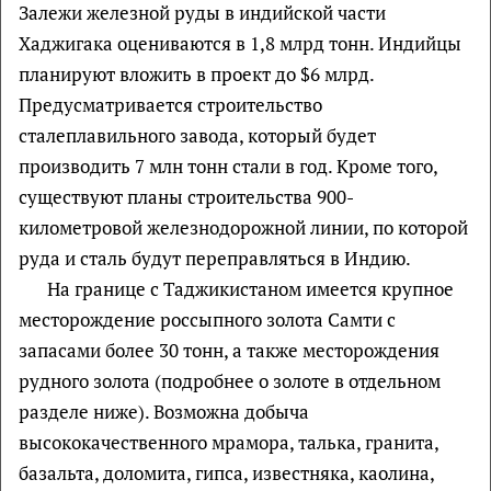
Залежи железной руды в индийской части
Хаджигака оцениваются в 1,8 млрд тонн. Индийцы
планируют вложить в проект до $6 млрд.
Предусматривается строительство
сталеплавильного завода, который будет
производить 7 млн тонн стали в год. Кроме того,
существуют планы строительства 900-
километровой железнодорожной линии, по которой
руда и сталь будут переправляться в Индию.
На границе с Таджикистаном имеется крупное
месторождение россыпного золота Самти с
запасами более 30 тонн, а также месторождения
рудного золота (подробнее о золоте в отдельном
разделе ниже). Возможна добыча
высококачественного мрамора, талька, гранита,
базальта, доломита, гипса, известняка, каолина,