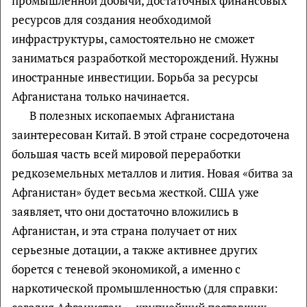
промышленной добычи, достаточных финансовых
ресурсов для создания необходимой
инфраструктуры, самостоятельно не сможет
заниматься разработкой месторождений. Нужны
иностранные инвестиции. Борьба за ресурсы
Афганистана только начинается.
В полезных ископаемых Афганистана
заинтересован Китай. В этой стране сосредоточена
большая часть всей мировой переработки
редкоземельных металлов и лития. Новая «битва за
Афганистан» будет весьма жесткой. США уже
заявляет, что они достаточно вложились в
Афганистан, и эта страна получает от них
серьезные дотации, а также активнее других
борется с теневой экономикой, а именно с
наркотической промышленностью (для справки: