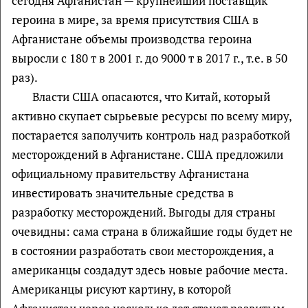
сегодня Афганистан — крупнейший поставщик
героина в мире, за время присутствия США в
Афганистане объемы производства героина
выросли с 180 т в 2001 г. до 9000 т в 2017 г., т.е. в 50
раз).
Власти США опасаются, что Китай, который
активно скупает сырьевые ресурсы по всему миру,
постарается заполучить контроль над разработкой
месторождений в Афганистане. США предложили
официальному правительству Афганистана
инвестировать значительные средства в
разработку месторождений. Выгоды для страны
очевидны: сама страна в ближайшие годы будет не
в состоянии разработать свои месторождения, а
американцы создадут здесь новые рабочие места.
Американцы рисуют картину, в которой