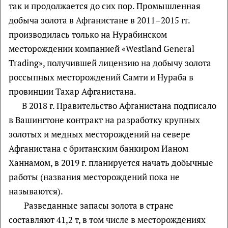
так и продолжается до сих пор. Промышленная
добыча золота в Афганистане в 2011–2015 гг.
производилась только на Нурабинском
месторождении компанией «Westland General
Trading», получившей лицензию на добычу золота
россыпных месторождений Самти и Нураба в
провинции Тахар Афганистана.
В 2018 г. Правительство Афганистана подписало
в Вашингтоне контракт на разработку крупных
золотых и медных месторождений на севере
Афганистана с британским банкиром Ианом
Ханнамом, в 2019 г. планируется начать добычные
работы (названия месторождений пока не
называются).
Разведанные запасы золота в стране
составляют 41,2 т, в том числе в месторождениях