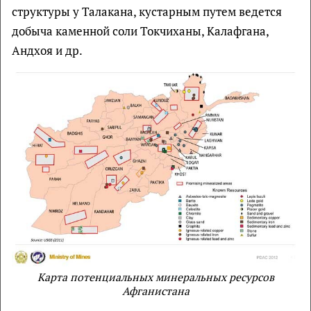
структуры у Талакана, кустарным путем ведется
добыча каменной соли Токчиханы, Калафгана,
Андхоя и др.
Карта потенциальных минеральных ресурсов
Афганистана