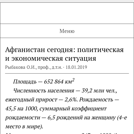
Меню
Афганистан сегодня: политическая
и экономическая ситуация
Рыбакова О.И., проф., д.т.н. · 18.01.2019
2
Площадь — 652 864 км
Численность населения — 39,2 млн чел.,
ежегодный прирост — 2,6%. Рождаемость —
45,5 на 1000, суммарный коэффициент
рождаемости — 6,5 рождений на женщину (4-е
место в мире).