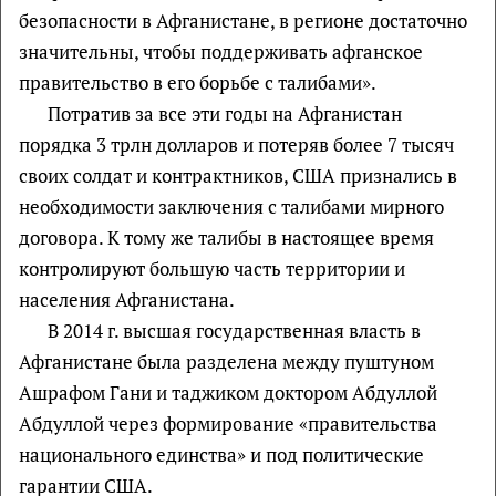
безопасности в Афганистане, в регионе достаточно
значительны, чтобы поддерживать афганское
правительство в его борьбе с талибами».
Потратив за все эти годы на Афганистан
порядка 3 трлн долларов и потеряв более 7 тысяч
своих солдат и контрактников, США признались в
необходимости заключения с талибами мирного
договора. К тому же талибы в настоящее время
контролируют большую часть территории и
населения Афганистана.
В 2014 г. высшая государственная власть в
Афганистане была разделена между пуштуном
Ашрафом Гани и таджиком доктором Абдуллой
Абдуллой через формирование «правительства
национального единства» и под политические
гарантии США.