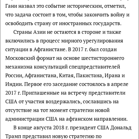
Гани назвал это событие историческим, отметил,
что задача состоит в том, чтобы закончить войну и
освободить страну от иностранных государств.
Страны Азии не остаются в стороне и также
включились в процесс мирного урегулирования
ситуации в Афганистане. В 2017 г. был создан
Московский формат на основе шестистороннего
механизма консультаций спецпредставителей
России, Афганистана, Китая, Пакистана, Ирана и
Индии. Первое его заседание состоялось в апреле
2017 г. Приглашенные на встречу представители
США от участия воздержались, сославшись на
отсутствие на тот момент стратегии новой
администрации США на афганском направлении.
В конце августа 2018 г. президент США Дональд
Трамп представил новую стратегию по