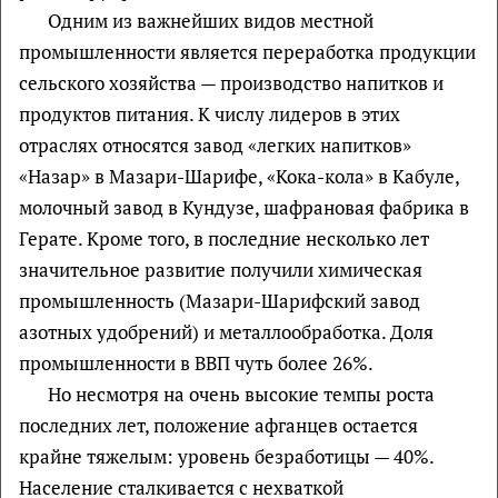
Одним из важнейших видов местной
промышленности является переработка продукции
сельского хозяйства — производство напитков и
продуктов питания. К числу лидеров в этих
отраслях относятся завод «легких напитков»
«Назар» в Мазари-Шарифе, «Кока-кола» в Кабуле,
молочный завод в Кундузе, шафрановая фабрика в
Герате. Кроме того, в последние несколько лет
значительное развитие получили химическая
промышленность (Мазари-Шарифский завод
азотных удобрений) и металлообработка. Доля
промышленности в ВВП чуть более 26%.
Но несмотря на очень высокие темпы роста
последних лет, положение афганцев остается
крайне тяжелым: уровень безработицы — 40%.
Население сталкивается с нехваткой