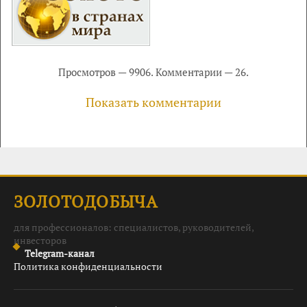
Просмотров — 9906. Комментарии — 26.
Показать комментарии
ЗОЛОТОДОБЫЧА
для профессионалов: специалистов, руководителей,
инвесторов
Telegram-канал
Политика конфиденциальности