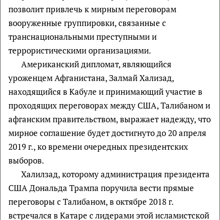
позволит привлечь к мирным переговорам
вооруженные группировки, связанные с
транснациональными преступными и
террористическими организациями.
Американский дипломат, являющийся
уроженцем Афганистана, Залмай Хализад,
находящийся в Кабуле и принимающий участие в
проходящих переговорах между США, Талибаном и
афганским правительством, выражает надежду, что
мирное соглашение будет достигнуто до 20 апреля
2019 г., ко времени очередных президентских
выборов.
Халилзад, которому администрация президента
США Дональда Трампа поручила вести прямые
переговоры с Талибаном, в октябре 2018 г.
встречался в Катаре с лидерами этой исламистской