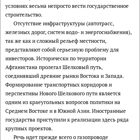
условиях весьма непросто вести государственное
строительство.
Отсутствие инфраструктуры (автотрасс,
железных дорог, систем водо- и энергоснабжения),
так же как и сложный рельеф местности,
представляют собой серьезную проблему для
инвесторов. Исторически по территории
Афганистана пролегал Шелковый путь,
соединявший древние рынки Востока и Запада.
Формирование транспортных коридоров и
перспективы Нового Шелкового пути является
одним из краеугольных вопросов политики на
Среднем Востоке и в Южной Азии. Иностранные
государства приступили к реализации здесь ряда
крупных проектов.
Речь идет прежде всего о газопроводе