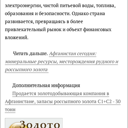
электроэнергии, чистой питьевой воды, топлива,
образования и безопасности. Однако страна
развивается, превращаясь в более
привлекательный рынок и объект финансовых
вложений.
Читать дальше.
Афганистан сегодня:
минеральные ресурсы, месторождения рудного и
россыпного золота
Дополнительная информация
Продается золотодобывающая компания в
Афганистане, запасы россыпного золота С1+С2 - 30
тонн