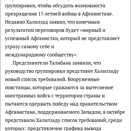
группировки, чтобы обсудить возможности
прекращения 17-летней войны в Афганистане.
Недавно Халилзад заявил, что конечным
результатом переговоров будет «мирный и
успешный Афганистан, который не представляет
угрозу самому себе и
международному сообществу».
Представители Талибана заявили, что
руководство группировки представит Халилзаду
новый список требований. Вооруженные
повстанцы, которые сражаются за вытеснение
иностранных войск с территории страны и
пытаются одержать победу над правительством
Афганистана, поддерживаемого Западом, в октябре
представили Халилзаду список требований, среди
которых: представление графика вывода