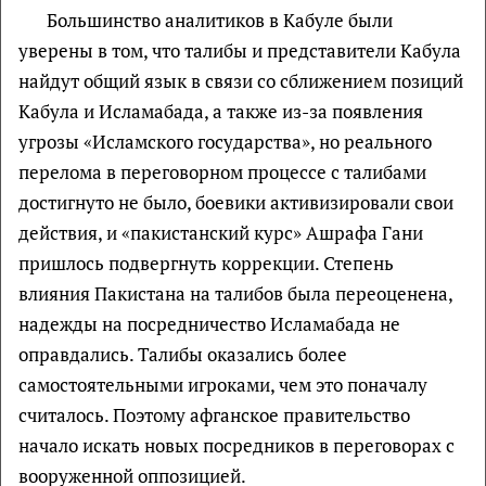
Большинство аналитиков в Кабуле были
уверены в том, что талибы и представители Кабула
найдут общий язык в связи со сближением позиций
Кабула и Исламабада, а также из-за появления
угрозы «Исламского государства», но реального
перелома в переговорном процессе с талибами
достигнуто не было, боевики активизировали свои
действия, и «пакистанский курс» Ашрафа Гани
пришлось подвергнуть коррекции. Степень
влияния Пакистана на талибов была переоценена,
надежды на посредничество Исламабада не
оправдались. Талибы оказались более
самостоятельными игроками, чем это поначалу
считалось. Поэтому афганское правительство
начало искать новых посредников в переговорах с
вооруженной оппозицией.