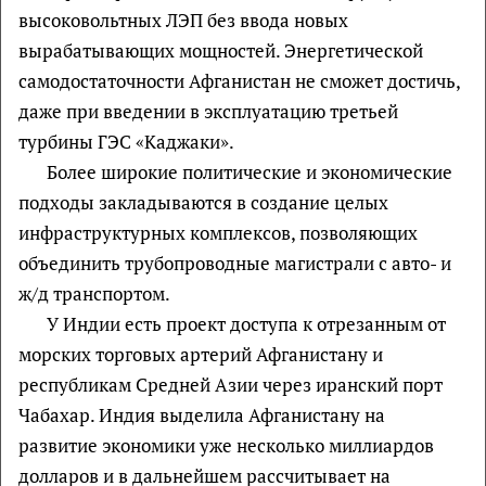
высоковольтных ЛЭП без ввода новых
вырабатывающих мощностей. Энергетической
самодостаточности Афганистан не сможет достичь,
даже при введении в эксплуатацию третьей
турбины ГЭС «Каджаки».
Более широкие политические и экономические
подходы закладываются в создание целых
инфраструктурных комплексов, позволяющих
объединить трубопроводные магистрали с авто- и
ж/д транспортом.
У Индии есть проект доступа к отрезанным от
морских торговых артерий Афганистану и
республикам Средней Азии через иранский порт
Чабахар. Индия выделила Афганистану на
развитие экономики уже несколько миллиардов
долларов и в дальнейшем рассчитывает на