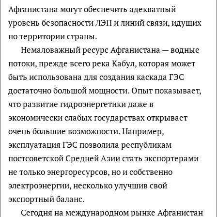
Афганистана могут обеспечить адекватный
уровень безопасности ЛЭП и линий связи, идущих
по территории страны.
Немаловажный ресурс Афганистана — водные
потоки, прежде всего река Кабул, которая может
быть использована для создания каскада ГЭС
достаточно большой мощности. Опыт показывает,
что развитие гидроэнергетики даже в
экономически слабых государствах открывает
очень большие возможности. Например,
эксплуатация ГЭС позволила республикам
постсоветской Средней Азии стать экспортерами
не только энергоресурсов, но и собственно
электроэнергии, несколько улучшив свой
экспортный баланс.
Сегодня на международном рынке Афганистан