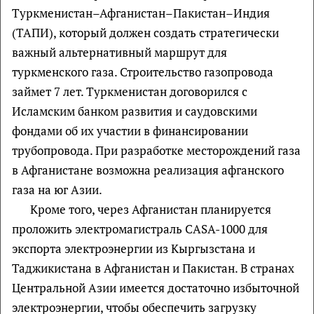
Туркменистан–Афганистан–Пакистан–Индия
(ТАПИ), который должен создать стратегически
важный альтернативный маршрут для
туркменского газа. Строительство газопровода
займет 7 лет. Туркменистан договорился с
Исламским банком развития и саудовскими
фондами об их участии в финансировании
трубопровода. При разработке месторождений газа
в Афганистане возможна реализация афганского
газа на юг Азии.
Кроме того, через Афганистан планируется
проложить электромагистраль CASA-1000 для
экспорта электроэнергии из Кыргызстана и
Таджикистана в Афганистан и Пакистан. В странах
Центральной Азии имеется достаточно избыточной
электроэнергии, чтобы обеспечить загрузку