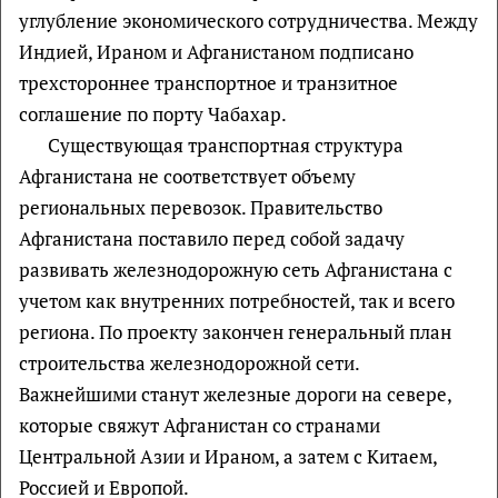
углубление экономического сотрудничества. Между
Индией, Ираном и Афганистаном подписано
трехстороннее транспортное и транзитное
соглашение по порту Чабахар.
Существующая транспортная структура
Афганистана не соответствует объему
региональных перевозок. Правительство
Афганистана поставило перед собой задачу
развивать железнодорожную сеть Афганистана с
учетом как внутренних потребностей, так и всего
региона. По проекту закончен генеральный план
строительства железнодорожной сети.
Важнейшими станут железные дороги на севере,
которые свяжут Афганистан со странами
Центральной Азии и Ираном, а затем с Китаем,
Россией и Европой.