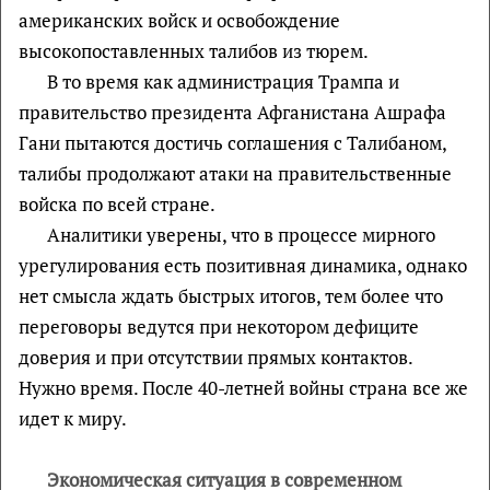
американских войск и освобождение
высокопоставленных талибов из тюрем.
В то время как администрация Трампа и
правительство президента Афганистана Ашрафа
Гани пытаются достичь соглашения с Талибаном,
талибы продолжают атаки на правительственные
войска по всей стране.
Аналитики уверены, что в процессе мирного
урегулирования есть позитивная динамика, однако
нет смысла ждать быстрых итогов, тем более что
переговоры ведутся при некотором дефиците
доверия и при отсутствии прямых контактов.
Нужно время. После 40-летней войны страна все же
идет к миру.
Экономическая ситуация в современном