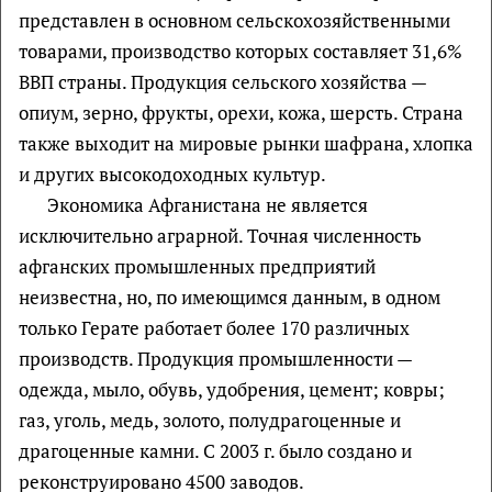
представлен в основном сельскохозяйственными
товарами, производство которых составляет 31,6%
ВВП страны. Продукция сельского хозяйства —
опиум, зерно, фрукты, орехи, кожа, шерсть. Страна
также выходит на мировые рынки шафрана, хлопка
и других высокодоходных культур.
Экономика Афганистана не является
исключительно аграрной. Точная численность
афганских промышленных предприятий
неизвестна, но, по имеющимся данным, в одном
только Герате работает более 170 различных
производств. Продукция промышленности —
одежда, мыло, обувь, удобрения, цемент; ковры;
газ, уголь, медь, золото, полудрагоценные и
драгоценные камни. С 2003 г. было создано и
реконструировано 4500 заводов.