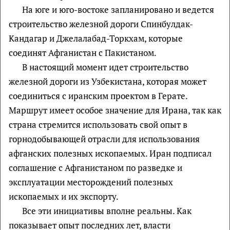
На юге и юго-востоке запланировано и ведется
строительство железной дороги Спинбулдак-
Кандагар и Джелалабад-Торкхам, которые
соединят Афганистан с Пакистаном.
В настоящий момент идет строительство
железной дороги из Узбекистана, которая может
соединиться с иранским проектом в Герате.
Маршрут имеет особое значение для Ирана, так как
страна стремится использовать свой опыт в
горнодобывающей отрасли для использования
афганских полезных ископаемых. Иран подписал
соглашение с Афганистаном по разведке и
эксплуатации месторождений полезных
ископаемых и их экспорту.
Все эти инициативы вполне реальны. Как
показывает опыт последних лет, власти