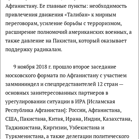
Афганистану. Ее главные пункты: необходимость
привлечения движения «Талибан» к мирным
переговорам, усиление борьбы с терроризмом,
расширение полномочий американских военных, а
также давление на Пакистан, который оказывает
поддержку радикалам.
9 ноября 2018 г. прошло второе заседание
московского формата по Афганистану с участием
заммининдел и спецпредставителей 12 стран —
основных заинтересованных партнеров в
урегулировании ситуации в ИРА [Исламская
Республика Афганистан]:
России,
Афганистана,
США, Пакистана, Китая, Ирана, Индии, Казахстана,
Таджикистана, Киргизии, Узбекистана и
Туркменистана, а также делегации политического