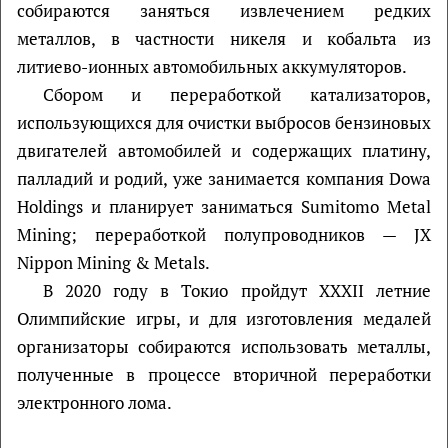
собираются заняться извлечением редких
металлов, в частности никеля и кобальта из
литиево-ионных автомобильных аккумуляторов.
Сбором и переработкой катализаторов,
использующихся для очистки выбросов бензиновых
двигателей автомобилей и содержащих платину,
палладий и родий, уже занимается компания Dowa
Holdings и планирует заниматься Sumitomo Metal
Mining; переработкой полупроводников — JX
Nippon Mining & Metals.
В 2020 году в Токио пройдут XXXII летние
Олимпийские игры, и для изготовления медалей
организаторы собираются использовать металлы,
полученные в процессе вторичной переработки
электронного лома.