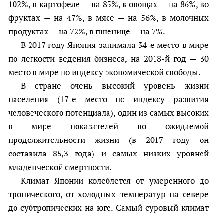
102%, в картофеле — на 85%, в овощах — на 86%, во
фруктах — на 47%, в мясе — на 56%, в молочных
продуктах — на 72%, в пшенице — на 7%.
В 2017 году Япония занимала 34-е место в мире
по легкости ведения бизнеса, на 2018-й год — 30
место в мире по индексу экономической свободы.
В стране очень высокий уровень жизни
населения (17-е место по индексу развития
человеческого потенциала), один из самых высоких
в мире показателей по ожидаемой
продолжительности жизни (в 2017 году он
составила 85,3 года) и самых низких уровней
младенческой смертности.
Климат Японии колеблется от умеренного до
тропического, от холодных температур на севере
до субтропических на юге. Самый суровый климат