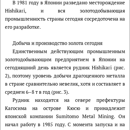
В 1981 году в Японии разведано месторождение
Hishikari, и вся золотодобывающая
промышленность страны сегодня сосредоточена на
его разработке.
Добыча и производство золота сегодня
Единственным действующим промышленным
золотодобывающим предприятием в Японии на
сегодняшний день является рудник Hishikari (рис.
2), поэтому уровень добычи драгоценного металла
в стране сравнительно невелик, хотя и составляет в
среднем 6–8 т в год (рис. 3).
Рудник находится на севере префектуры
Кагосима на острове Кюсю и принадлежит
японской компании Sumitomo Metal Mining. Он
начал работу в 1985 году. С момента запуска и на