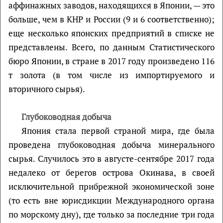
аффинажных заводов, находящихся в Японии, — это
больше, чем в КНР и России (9 и 6 соответственно);
еще несколько японских предприятий в списке не
представлены. Всего, по данным Статистического
бюро Японии, в стране в 2017 году произведено 116
т золота (в том числе из импортируемого и
вторичного сырья).
Глубоководная добыча
Япония стала первой страной мира, где была
проведена глубоководная добыча минерального
сырья. Случилось это в августе-сентябре 2017 года
недалеко от берегов острова Окинава, в своей
исключительной прибрежной экономической зоне
(то есть вне юрисдикции Международного органа
по морскому дну), где только за последние три года