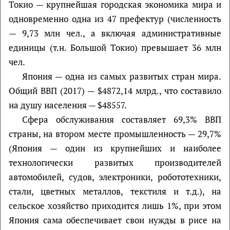
Токио — крупнейшая городская экономика мира и
одновременно одна из 47 префектур (численность
— 9,73 млн чел., а включая административные
единицы (т.н. Большой Токио) превышает 36 млн
чел.
Япония — одна из самых развитых стран мира.
Общий ВВП (2017) — $4872,14 млрд., что составило
на душу населения — $48557.
Сфера обслуживания составляет 69,3% ВВП
страны, на втором месте промышленность — 29,7%
(Япония — один из крупнейших и наиболее
технологически развитых производителей
автомобилей, судов, электроники, робототехники,
стали, цветных металлов, текстиля и т.д.), на
сельское хозяйство приходится лишь 1%, при этом
Япония сама обеспечивает свои нужды в рисе на