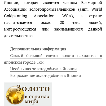
Японии, которая является членом Всемирной
Ассоциации золотопромывальщиков (англ. World
Goldpanning Association, WGA), в стране
насчитывается около 20 тыс. людей,
интересующихся или занимающихся данной
деятельностью.
Дополнительная информация
Самый большой слиток золота находится в
японском городе Тои
Необычная золотодобыча в Японии
Возрождение золотодобычи в Японии