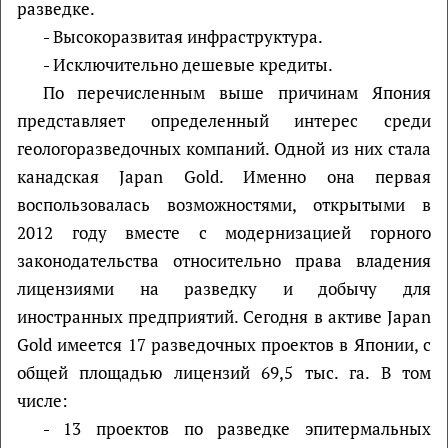
разведке.
- Высокоразвитая инфраструктура.
- Исключительно дешевые кредиты.
По перечисленным выше причинам Япония
представляет определенный интерес среди
геологоразведочных компаний. Одной из них стала
канадская Japan Gold. Именно она первая
воспользовалась возможностями, открытыми в
2012 году вместе с модернизацией горного
законодательства относительно права владения
лицензиями на разведку и добычу для
иностранных предприятий. Сегодня в активе Japan
Gold имеется 17 разведочных проектов в Японии, с
общей площадью лицензий 69,5 тыс. га. В том
числе:
- 13 проектов по разведке эпитермальных