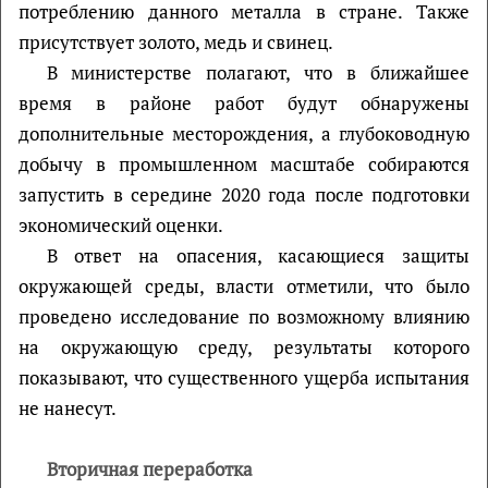
потреблению данного металла в стране. Также
присутствует золото, медь и свинец.
В министерстве полагают, что в ближайшее
время в районе работ будут обнаружены
дополнительные месторождения, а глубоководную
добычу в промышленном масштабе собираются
запустить в середине 2020 года после подготовки
экономический оценки.
В ответ на опасения, касающиеся защиты
окружающей среды, власти отметили, что было
проведено исследование по возможному влиянию
на окружающую среду, результаты которого
показывают, что существенного ущерба испытания
не нанесут.
Вторичная переработка