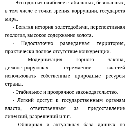
- Это одно из наиболее стабильных, безопасных,
в том числе с точки зрения коррупции, государств
мира.
- Богатая история золотодобычи, перспективная
геология, высокое содержание золота.
- Недостаточно разведанная территория,
практически полное отсутствие конкуренции.
- Модернизация горного закона,
демонстрирующая стремление властей
использовать собственные природные ресурсы
страны.
- Стабильное и прозрачное законодательство.
- Легкий доступ к государственным органам
власти, ответственным за предоставление
лицензий, разрешений и т.п.
- Обширная и актуальная база данных по