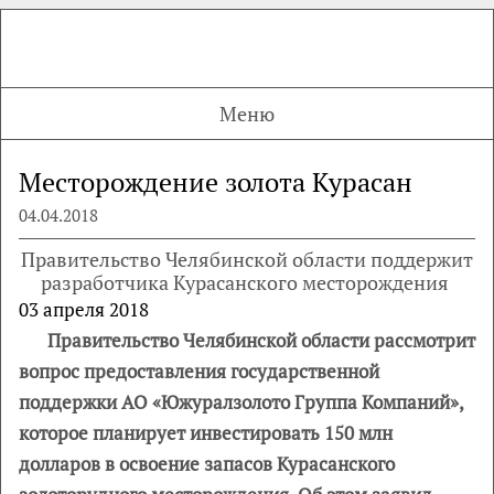
Меню
Месторождение золота Курасан
04.04.2018
Правительство Челябинской области поддержит
разработчика Курасанского месторождения
03 апреля 2018
Правительство Челябинской области рассмотрит
вопрос предоставления государственной
поддержки АО «Южуралзолото Группа Компаний»,
которое планирует инвестировать 150 млн
долларов в освоение запасов Курасанского