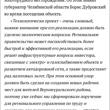
золоторудного месторождения. Об этом заявил
губернатор Челябинской области Борис Дубровский
во время посещения объекта.
«
Технологически проект – очень сложный,
важное внимание при его реализации должно быть
уделено экологическим вопросам. Региональное
правительство может поспособствовать более
быстрой и эффективной его реализации, если
решит инфраструктурные вопросы инвестора,
связанные с электро- и газоснабжением объекта и
развитием автодорожной сети, а также предоставит
ряд налоговых льгот. При этом основной упор
должен быть сделан на создании новых рабочих
мест для жителей Верхнеуральского района,
поэтому уже сейчас мы сформировали поручение
для регионального управления по труду и