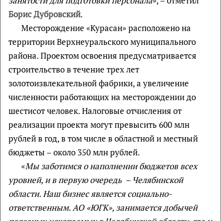
занятости для подготовки персонала
», – отметил
Борис Дубровский
.
Месторождение «Курасан» расположено на
территории Верхнеуральского муниципального
района. Проектом освоения предусматривается
строительство в течение трех лет
золотоизвлекательной фабрики, а увеличение
численности работающих на месторождении до
шестисот человек. Налоговые отчисления от
реализации проекта могут превысить 600 млн
рублей в год, в том числе в областной и местный
бюджеты – около 350 млн рублей.
«
Мы заботимся о наполнении бюджетов всех
уровней, и в первую очередь – Челябинской
области. Наш бизнес является социально-
ответственным. АО «ЮГК», занимается добычей