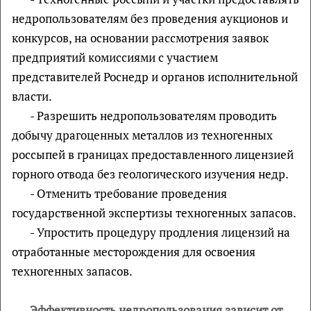
недропользователям без проведения аукционов и
конкурсов, на основании рассмотрения заявок
предприятий комиссиями с участием
представителей Роснедр и органов исполнительной
власти.
- Разрешить недропользователям проводить
добычу драгоценных металлов из техногенных
россыпей в границах предоставленного лицензией
горного отвода без геологического изучения недр.
- Отменить требование проведения
государственной экспертизы техногенных запасов.
- Упростить процедуру продления лицензий на
отработанные месторождения для освоения
техногенных запасов.
Эффективность недропользования зависит от