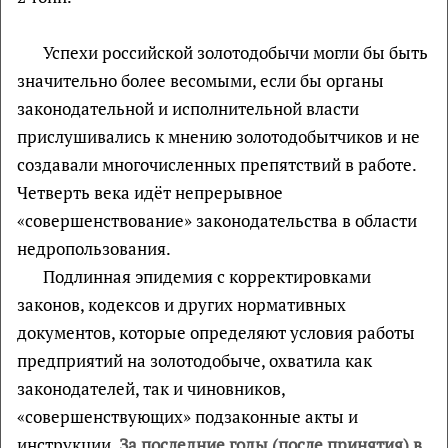
Успехи российской золотодобычи могли бы быть
значительно более весомыми, если бы органы
законодательной и исполнительной власти
прислушивались к мнению золотодобытчиков и не
создавали многочисленных препятствий в работе.
Четверть века идёт непрерывное
«совершенствование» законодательства в области
недропользования.
Подлинная эпидемия с корректировками
законов, кодексов и других нормативных
документов, которые определяют условия работы
предприятий на золотодобыче, охватила как
законодателей, так и чиновников,
«совершенствующих» подзаконные акты и
инструкции.
За последние годы (после принятия) в