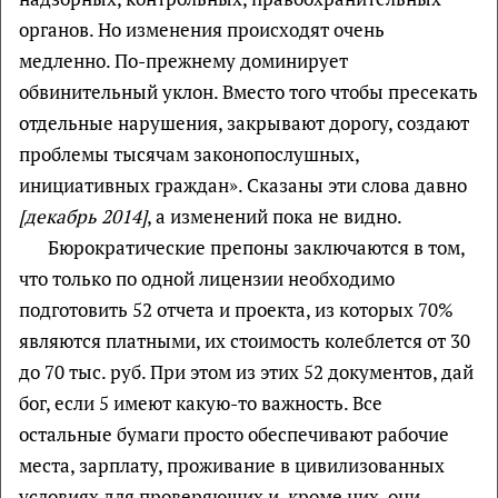
органов. Но изменения происходят очень
медленно. По-прежнему доминирует
обвинительный уклон. Вместо того чтобы пресекать
отдельные нарушения, закрывают дорогу, создают
проблемы тысячам законопослушных,
инициативных граждан». Сказаны эти слова давно
[декабрь 2014]
, а изменений пока не видно.
Бюрократические препоны заключаются в том,
что только по одной лицензии необходимо
подготовить 52 отчета и проекта, из которых 70%
являются платными, их стоимость колеблется от 30
до 70 тыс. руб. При этом из этих 52 документов, дай
бог, если 5 имеют какую-то важность. Все
остальные бумаги просто обеспечивают рабочие
места, зарплату, проживание в цивилизованных
условиях для проверяющих и, кроме них, они