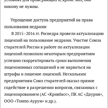
никому не нужны.
Упрощение доступа предприятий на права
пользования недрами
В 2015–2016 гг. Роснедра провели актуализацию
лицензий на пользование недрами. Участие Союза
старателей России в работе по актуализации
лицензий позволило некоторым предприятиям
успешно скорректировать сроки выполнения
лицензионных соглашений и не нарваться на
штрафы и лишение лицензий. Нескольким
предприятиям Союз старателей оказал прямое
содействие в разрешении вопросов, связанных с
лицензированием (АС «Кривбасс», ПК АС «Даурия»,
ООО «Томпо-Аурум» и др.).