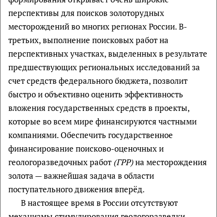
перспективы для поисков золоторудных
месторождений во многих регионах России. В-
третьих, выполнение поисковых работ на
перспективных участках, выделенных в результате
предшествующих региональных исследований за
счет средств федерального бюджета, позволит
быстро и объективно оценить эффективность
вложения государственных средств в проекты,
которые во всем мире финансируются частными
компаниями. Обеспечить государственное
финансирование поисково-оценочных и
геологоразведочных работ
(ГРР)
на месторождения
золота — важнейшая задача в области
поступательного движения вперёд.
В настоящее время в России отсутствуют
механизмы стимулирования геологоразведки,