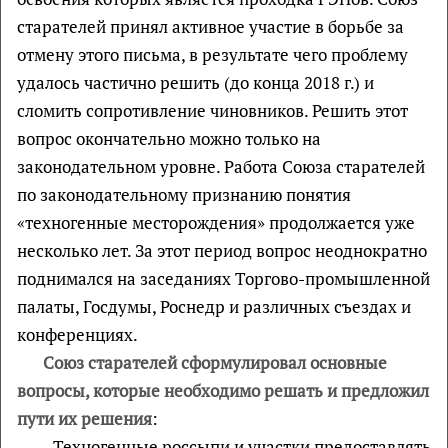
старателей принял активное участие в борьбе за
отмену этого письма, в результате чего проблему
удалось частично решить (до конца 2018 г.) и
сломить сопротивление чиновников. Решить этот
вопрос окончательно можно только на
законодательном уровне. Работа Союза старателей
по законодательному признанию понятия
«техногенные месторождения» продолжается уже
несколько лет. За этот период вопрос неоднократно
поднимался на заседаниях Торгово-промышленной
палаты, Госдумы, Роснедр и различных съездах и
конференциях.
Союз старателей сформулировал основные
вопросы, которые необходимо решать и предложил
пути их решения
:
- Техногенные россыпи и участки предоставлять