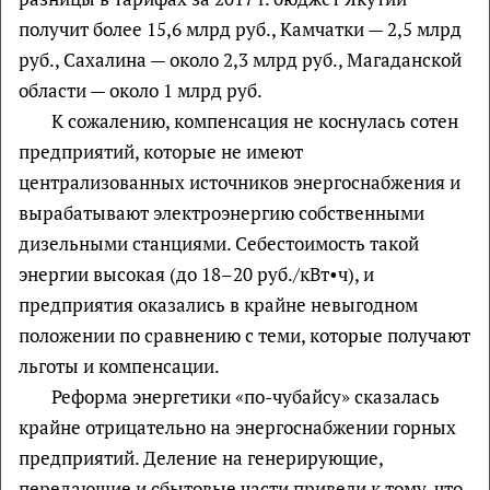
получит более 15,6 млрд руб., Камчатки — 2,5 млрд
руб., Сахалина — около 2,3 млрд руб., Магаданской
области — около 1 млрд руб.
К сожалению, компенсация не коснулась сотен
предприятий, которые не имеют
централизованных источников энергоснабжения и
вырабатывают электроэнергию собственными
дизельными станциями. Себестоимость такой
энергии высокая (до 18–20 руб./кВт•ч), и
предприятия оказались в крайне невыгодном
положении по сравнению с теми, которые получают
льготы и компенсации.
Реформа энергетики «по-чубайсу» сказалась
крайне отрицательно на энергоснабжении горных
предприятий. Деление на генерирующие,
передающие и сбытовые части привели к тому, что