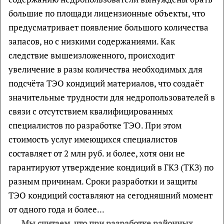
большие по площади лицензионные объекты, что
предусматривает появление большого количества
запасов, но с низкими содержаниями. Как
следствие вышеизложенного, происходит
увеличение в разы количества необходимых для
подсчёта ТЭО кондиций материалов, что создаёт
значительные трудности для недропользователей в
связи с отсутствием квалифицированных
специалистов по разработке ТЭО. При этом
стоимость услуг имеющихся специалистов
составляет от 2 млн руб. и более, хотя они не
гарантируют утверждение кондиций в ГКЗ (ТКЗ) по
разным причинам. Сроки разработки и защиты
ТЭО кондиций составляют на сегодняшний момент
от одного года и более...
Мы считаем, что при разработке районных