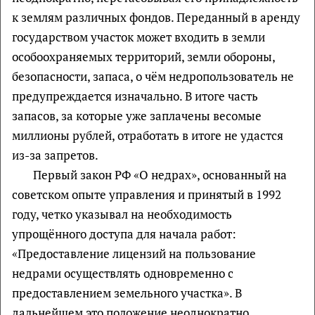
к землям различных фондов. Переданный в аренду
государством участок может входить в земли
особоохраняемых территорий, земли обороны,
безопасности, запаса, о чём недропользователь не
предупреждается изначально. В итоге часть
запасов, за которые уже заплачены весомые
миллионы рублей, отработать в итоге не удастся
из-за запретов.
Первый закон РФ «О недрах», основанный на
советском опыте управления и принятый в 1992
году, четко указывал на необходимость
упрощённого доступа для начала работ:
«Предоставление лицензий на пользование
недрами осуществлять одновременно с
предоставлением земельного участка». В
дальнейшем это положение неоднократно