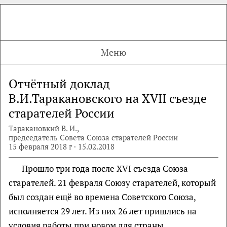
Меню
Отчётный доклад
В.И.Таракановского на XVII съезде
старателей России
Таракановкий В. И.,
председатель Совета Союза старателей России
15 февраля 2018 г · 15.02.2018
Прошло три года после XVI съезда Союза
старателей. 21 февраля Союзу старателей, который
был создан ещё во времена Советского Союза,
исполняется 29 лет. Из них 26 лет пришлись на
условия работы при новом для страны