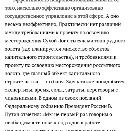
того, насколько эффективно организовано
государственное управление в этой сфере.
А оно
весьма неэффективно. Практически нет различий
между требованиями к проекту по освоению
месторождения Сухой Лог с тысячами тонн рудного
золота (где планируется множество объектов
капитального строительства), и требованиями к
проекту по освоению месторождения россыпного
золота, где главный объект капитального
строительства — это баня. Здесь также понадобятся
экспертизы, время, силы, затраты, переговоры с
чиновниками. В одном из своих посланий
Федеральному собранию Президент России В.
Путин отметил: «Мы не первый раз говорим о
необходимости новых подходов в работе
надзорных, контрольных, правоохранительных