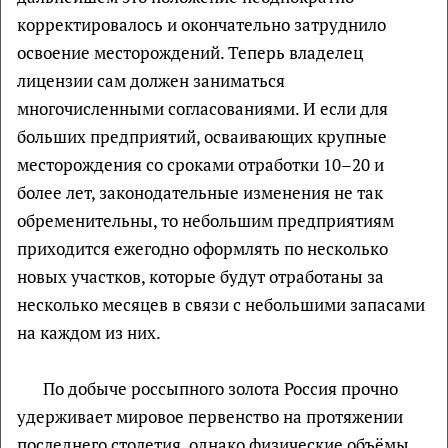
корректировалось и окончательно затруднило
освоение месторождений. Теперь владелец
лицензии сам должен заниматься
многочисленными согласованиями. И если для
больших предприятий, осваивающих крупные
месторождения со сроками отработки 10–20 и
более лет, законодательные изменения не так
обременительны, то небольшим предприятиям
приходится ежегодно оформлять по несколько
новых участков, которые будут отработаны за
несколько месяцев в связи с небольшими запасами
на каждом из них.
По добыче россыпного золота Россия прочно
удерживает мировое первенство на протяжении
последнего столетия, однако физические объёмы