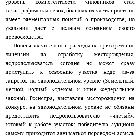
уровень компетентности чиновников стал
катастрофически низок, большая их часть просто не
имеет элементарных понятий о производстве, но
указания дает с полным сознанием своего
превосходства.
Понеся значительные расходы на приобретение
лицензии на отработку месторождения,
недропользователь сегодня не может сразу
приступить к освоению участка недр из-за
запретов на законодательном уровне (Земельный,
Лесной, Водный Кодексы и иные Федеральные
законы). Роснедра, выставляя месторождение на
конкурс, на законодательном уровне не обязаны
предоставить недропользователю «чистый»,
готовый к работе участок: победителю аукциона
самому приходится заниматься переводом земель