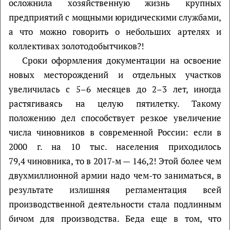
осложнила хозяйственную жизнь крупных
предприятий с мощными юридическими службами,
а что можно говорить о небольших артелях и
коллективах золотодобытчиков?!
Сроки оформления документации на освоение
новых месторождений и отдельных участков
увеличилась с 5–6 месяцев до 2–3 лет, иногда
растягиваясь на целую пятилетку. Такому
положению дел способствует резкое увеличение
числа чиновников в современной России: если в
2000 г. на 10 тыс. населения приходилось
79,4 чиновника, то в 2017-м — 146,2! Этой более чем
двухмиллионной армии надо чем-то заниматься, в
результате излишняя регламентация всей
производственной деятельности стала подлинным
бичом для производства. Беда еще в том, что