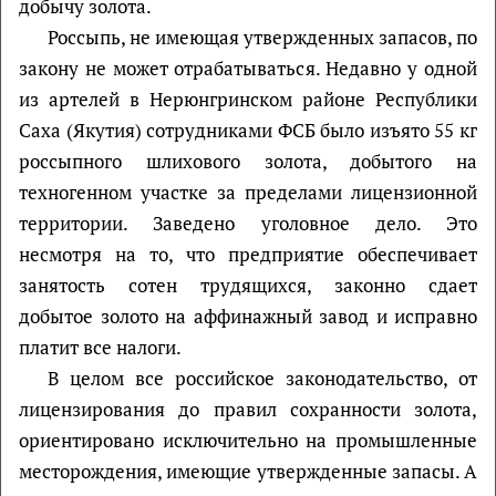
добычу золота.
Россыпь, не имеющая утвержденных запасов, по
закону не может отрабатываться. Недавно у одной
из артелей в Нерюнгринском районе Республики
Саха (Якутия) сотрудниками ФСБ было изъято 55 кг
россыпного шлихового золота, добытого на
техногенном участке за пределами лицензионной
территории. Заведено уголовное дело. Это
несмотря на то, что предприятие обеспечивает
занятость сотен трудящихся, законно сдает
добытое золото на аффинажный завод и исправно
платит все налоги.
В целом все российское законодательство, от
лицензирования до правил сохранности золота,
ориентировано исключительно на промышленные
месторождения, имеющие утвержденные запасы. А