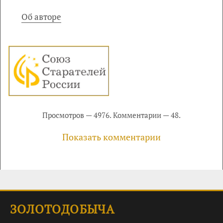
Об авторе
Просмотров — 4976. Комментарии — 48.
Показать комментарии
ЗОЛОТОДОБЫЧА