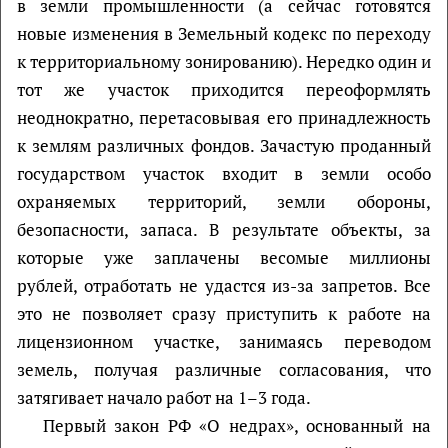
в земли промышленности (а сейчас готовятся
новые изменения в Земельный кодекс по переходу
к территориальному зонированию). Нередко один и
тот же участок приходится переоформлять
неоднократно, перетасовывая его принадлежность
к землям различных фондов. Зачастую проданный
государством участок входит в земли особо
охраняемых территорий, земли обороны,
безопасности, запаса. В результате объекты, за
которые уже заплачены весомые миллионы
рублей, отработать не удастся из-за запретов. Все
это не позволяет сразу приступить к работе на
лицензионном участке, занимаясь переводом
земель, получая различные согласования, что
затягивает начало работ на 1–3 года.
Первый закон РФ «О недрах», основанный на