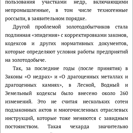
пользования участками недр, включающими
непромышленные, в том числе техногенные
россыпи, в заявительном порядке.
Другой проблемой золотодобытчиков стала
подлинная «эпидемия» с корректировками законов,
кодексов и других нормативных документов,
которые определяют условия работы предприятий
на золотодобыче.
Так, за последние годы (после принятия) в
Законы «О недрах» и «О драгоценных металлах и
драгоценных камнях», в Лесной, Водный и
Земельный кодексы было внесено около 260
изменений. Это не считая нескольких сотен
подзаконных актов и многочисленных отраслевых
инструкций, которые тоже меняются с завидным
постоянством. Такая чехарда значительно