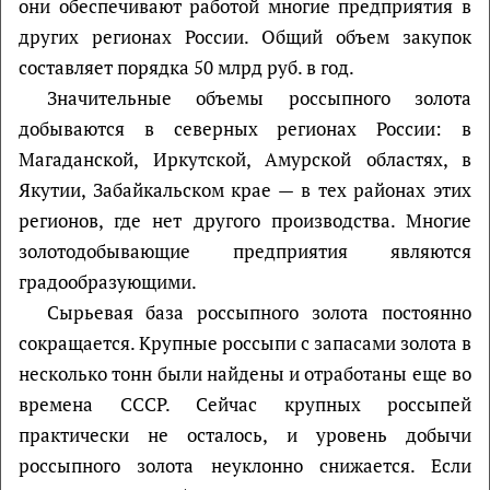
они обеспечивают работой многие предприятия в
других регионах России. Общий объем закупок
составляет порядка 50 млрд руб. в год.
Значительные объемы россыпного золота
добываются в северных регионах России: в
Магаданской, Иркутской, Амурской областях, в
Якутии, Забайкальском крае — в тех районах этих
регионов, где нет другого производства. Многие
золотодобывающие предприятия являются
градообразующими.
Сырьевая база россыпного золота постоянно
сокращается. Крупные россыпи с запасами золота в
несколько тонн были найдены и отработаны еще во
времена СССР. Сейчас крупных россыпей
практически не осталось, и уровень добычи
россыпного золота неуклонно снижается. Если