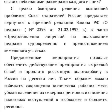
связи с небольшими размерами каждого из них?
С целью быстрого решения возникшей
проблемы Союз старателей России предлагает
вернуться к прежней редакции Закона РФ «О
недрах» (№2395 от 21.02.1992 г.) в части
«Предоставления лицензий на пользование
недрами одновременно с предоставлением
земельного участка».
Предложенные мероприятия позволят
обеспечить действующие предприятия сырьевой
базой и продлить россыпную золотодобычу в
России на десятки лет. Таким образом можно
избежать сокращения количества рабочих мест,
убыли населения из северных регионов и снижения
налоговых поступлений в госбюджет и бюджеты
регионов.