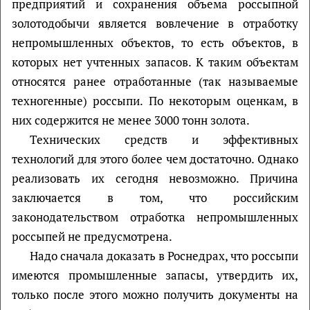
предприятий и сохранения объема россыпной
золотодобычи является вовлечение в отработку
непромышленных объектов, то есть объектов, в
которых нет учтенных запасов. К таким объектам
относятся ранее отработанные (так называемые
техногенные) россыпи. По некоторым оценкам, в
них содержится не менее 3000 тонн золота.
Технических средств и эффективных
технологий для этого более чем достаточно. Однако
реализовать их сегодня невозможно. Причина
заключается в том, что российским
законодательством отработка непромышленных
россыпей не предусмотрена.
Надо сначала доказать в Роснедрах, что россыпи
имеются промышленные запасы, утвердить их,
только после этого можно получить документы на