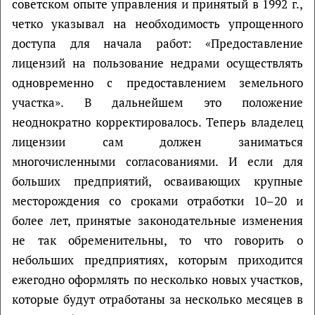
советском опыте управления и принятый в 1992 г.,
четко указывал на необходимость упрощенного
доступа для начала работ: «Предоставление
лицензий на пользование недрами осуществлять
одновременно с предоставлением земельного
участка». В дальнейшем это положение
неоднократно корректировалось. Теперь владелец
лицензии сам должен заниматься
многочисленными согласованиями. И если для
больших предприятий, осваивающих крупные
месторождения со сроками отработки 10–20 и
более лет, принятые законодательные изменения
не так обременительны, то что говорить о
небольших предприятиях, которым приходится
ежегодно оформлять по несколько новых участков,
которые будут отработаны за несколько месяцев в