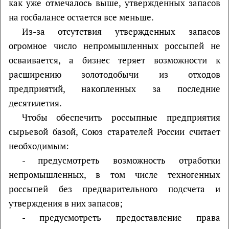
как уже отмечалось выше, утвержденных запасов
на госбалансе остается все меньше.
Из-за отсутствия утвержденных запасов
огромное число непромышленных россыпей не
осваивается, а бизнес теряет возможности к
расширению золотодобычи из отходов
предприятий, накопленных за последние
десятилетия.
Чтобы обеспечить россыпные предприятия
сырьевой базой, Союз старателей России считает
необходимым:
- предусмотреть возможность отработки
непромышленных, в том числе техногенных
россыпей без предварительного подсчета и
утверждения в них запасов;
- предусмотреть предоставление права