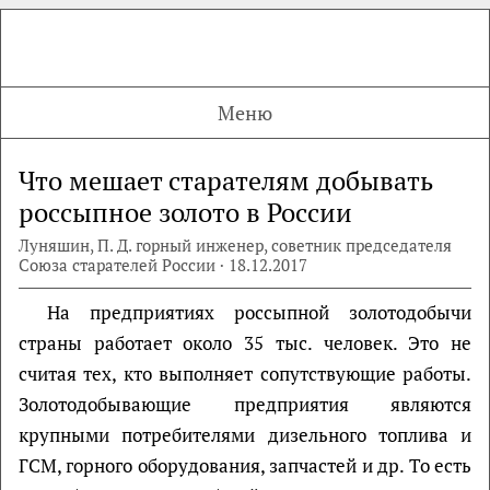
Меню
Что мешает старателям добывать
россыпное золото в России
Луняшин, П. Д. горный инженер, советник председателя
Союза старателей России · 18.12.2017
На предприятиях россыпной золотодобычи
страны работает около 35 тыс. человек. Это не
считая тех, кто выполняет сопутствующие работы.
Золотодобывающие предприятия являются
крупными потребителями дизельного топлива и
ГСМ, горного оборудования, запчастей и др. То есть