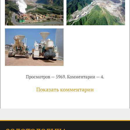
Просмотров — 5969. Комментарии — 4.
Показать комментарии