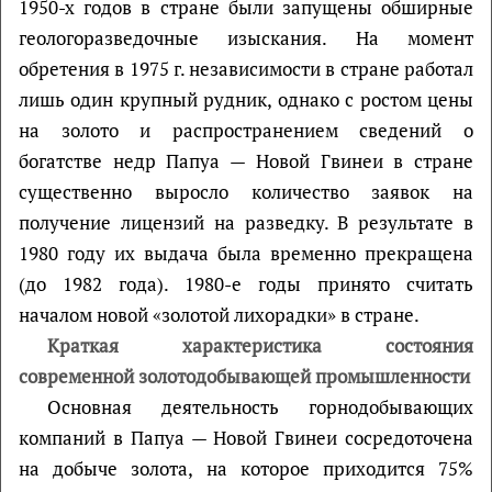
1950-х годов в стране были запущены обширные
геологоразведочные изыскания. На момент
обретения в 1975 г. независимости в стране работал
лишь один крупный рудник, однако с ростом цены
на золото и распространением сведений о
богатстве недр Папуа — Новой Гвинеи в стране
существенно выросло количество заявок на
получение лицензий на разведку. В результате в
1980 году их выдача была временно прекращена
(до 1982 года). 1980-е годы принято считать
началом новой «золотой лихорадки» в стране.
Краткая характеристика состояния
современной золотодобывающей промышленности
Основная деятельность горнодобывающих
компаний в Папуа — Новой Гвинеи сосредоточена
на добыче золота, на которое приходится 75%