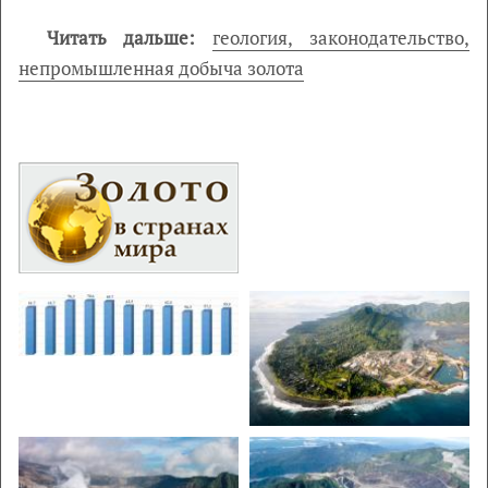
Читать дальше:
геология, законодательство,
непромышленная добыча золота