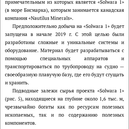
примечательным из которых является «Solwara 1»
(в море Бисмарка), которым занимается канадская
компания «Nautilus Minerals».
Предположительно добыча на «Solwara 1» будет
запущена в начале 2019 г. С этой целью были
разработаны сложные и уникальные системы и
оборудование. Материал будет разрабатываться с
помощью специальных аппаратов и
транспортироваться по трубопроводу на судно —
своеобразную плавучую базу, где его будут сгущать
и хранить.
Подводные залежи сырья проекта «Solwara 1»
(рис. 5), находящиеся на глубине около 1,6 тыс. м,
чрезвычайно богаты как по ресурсам полезных
ископаемых, так и по содержанию полезных
компонентов.