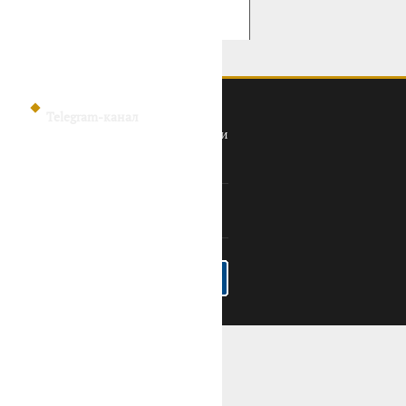
Telegram-канал
Политика конфиденциальности