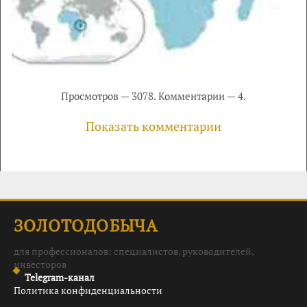
Просмотров — 3078. Комментарии — 4.
Показать комментарии
ЗОЛОТОДОБЫЧА
для профессионалов: специалистов, руководителей,
инвесторов
Telegram-канал
Политика конфиденциальности