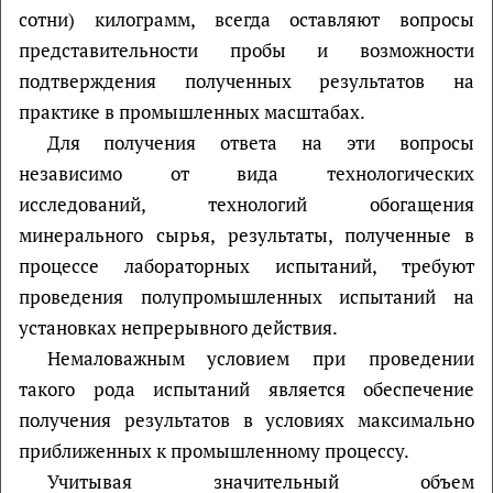
сотни) килограмм, всегда оставляют вопросы
представительности пробы и возможности
подтверждения полученных результатов на
практике в промышленных масштабах.
Для получения ответа на эти вопросы
независимо от вида технологических
исследований, технологий обогащения
минерального сырья, результаты, полученные в
процессе лабораторных испытаний, требуют
проведения полупромышленных испытаний на
установках непрерывного действия.
Немаловажным условием при проведении
такого рода испытаний является обеспечение
получения результатов в условиях максимально
приближенных к промышленному процессу.
Учитывая значительный объем