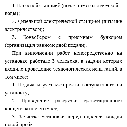
1. Насосной станцией (подача технологической
воды);
2. Дизельной электрической станцией (питание
электричеством);
3. Конвейером с приемным бункером
(организация равномерной подачи).
При выполнении работ непосредственно на
установке работало 3 человека, в задачи которых
входило проведение технологических испытаний, в
том числе:
1. Подача и учет материала поступающего на
установку;
2. Проведение разгрузки гравитационного
концентрата и его учет;
3. Зачистка установки перед подачей каждой
новой пробы.