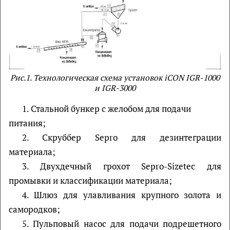
Рис.1. Технологическая схема установок iCON IGR-1000
и IGR-3000
1. Стальной бункер с желобом для подачи
питания;
2. Скруббер Sepro для дезинтеграции
материала;
3. Двухдечный грохот Sepro-Sizetec для
промывки и классификации материала;
4. Шлюз для улавливания крупного золота и
самородков;
5. Пульповый насос для подачи подрешетного