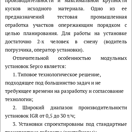
производительности и максимальной крупности
кусков исходного материала. Одно из ее
предназначений тестовая промышленная
отработка участков опережающим порядком с
целью планирования. Для работы на установке
достаточно 2-х человек в смену (водитель
погрузчика, оператор установки).
Отличительной особенностью модульных
установок Sepro является:
1. Типовое технологическое решение,
подходящее под большинство задач и не
требующее времени на разработку и согласование
технологии;
2. Широкий диапазон производительности
установок IGR от 0,5 до 30 т/ч;
3. Установки спроектированы под стандартные