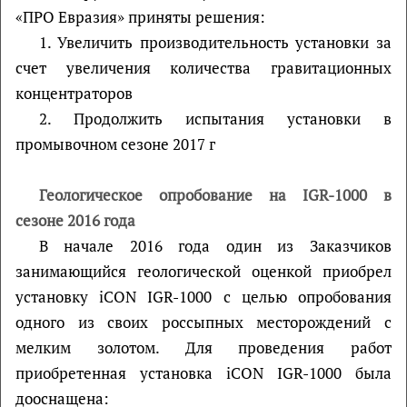
«ПРО Евразия» приняты решения:
1. Увеличить производительность установки за
счет увеличения количества гравитационных
концентраторов
2. Продолжить испытания установки в
промывочном сезоне 2017 г
Геологическое опробование на IGR-1000 в
сезоне 2016 года
В начале 2016 года один из Заказчиков
занимающийся геологической оценкой приобрел
установку iCON IGR-1000 с целью опробования
одного из своих россыпных месторождений с
мелким золотом. Для проведения работ
приобретенная установка iCON IGR-1000 была
дооснащена: