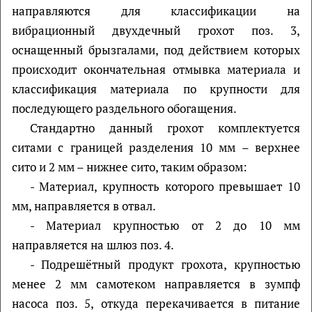
направляются для классификации на
вибрационный двухдечный грохот поз. 3,
оснащенный брызгалами, под действием которых
происходит окончательная отмывка материала и
классификация материала по крупности для
последующего раздельного обогащения.
Стандартно данный грохот комплектуется
ситами с границей разделения 10 мм – верхнее
сито и 2 мм – нижнее сито, таким образом:
- Материал, крупность которого превышает 10
мм, направляется в отвал.
- Материал крупностью от 2 до 10 мм
направляется на шлюз поз. 4.
- Подрешётный продукт грохота, крупностью
менее 2 мм самотеком направляется в зумпф
насоса поз. 5, откуда перекачивается в питание