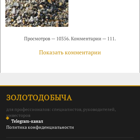
Просмотров — 10356. Комментарии — 111.
Показать комментарии
ЗОЛОТОДОБЫЧА
для профессионалов: специалистов, руководителей,
инвесторов
Telegram-канал
Политика конфиденциальности