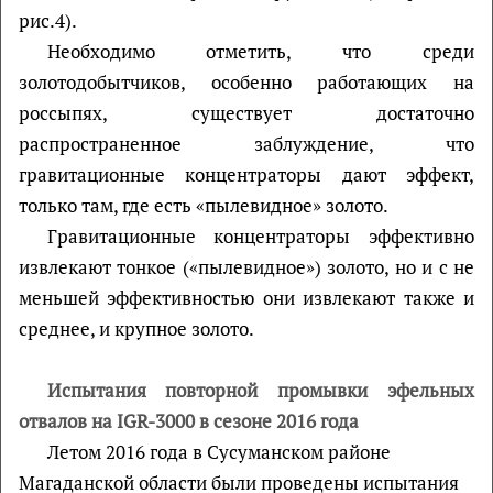
рис.4).
Необходимо отметить, что среди
золотодобытчиков, особенно работающих на
россыпях, существует достаточно
распространенное заблуждение, что
гравитационные концентраторы дают эффект,
только там, где есть «пылевидное» золото.
Гравитационные концентраторы эффективно
извлекают тонкое («пылевидное») золото, но и с не
меньшей эффективностью они извлекают также и
среднее, и крупное золото.
Испытания повторной промывки эфельных
отвалов на IGR-3000 в сезоне 2016 года
Летом 2016 года в Сусуманском районе
Магаданской области были проведены испытания