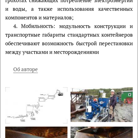
грохотах снижающих потребление электроэнергии
и воды, а также использования качественных
компонентов и материалов;
4. Мобильность:
модульность конструкции и
транспортные габариты стандартных контейнеров
обеспечивают возможность быстрой перестановки
между участками и месторождениями
Об авторе