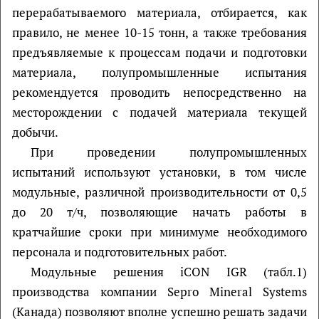
перерабатываемого материала, отбирается, как
правило, не менее 10-15 тонн, а также требования
предъявляемые к процессам подачи и подготовки
материала, полупромышленные испытания
рекомендуется проводить непосредственно на
месторождении с подачей материала текущей
добычи.
При проведении полупромышленных
испытаний используют установки, в том числе
модульные, различной производительности от 0,5
до 20 т/ч, позволяющие начать работы в
кратчайшие сроки при минимуме необходимого
персонала и подготовительных работ.
Модульные решения iCON IGR (табл.1)
производства компании Sepro Mineral Systems
(Канада) позволяют вполне успешно решать задачи