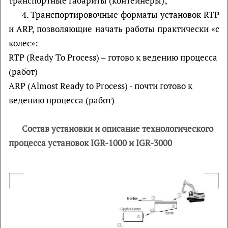
транспортные габариты (контейнеры);
4. Транспортировочные форматы установок RTP
и ARP, позволяющие начать работы практически «с
колес»:
RTP (Ready To Process) – готово к ведению процесса
(работ)
ARP (Almost Ready to Process) - почти готово к
ведению процесса (работ)
Состав установки и описание технологического
процесса установок
IGR
-1000 и
IGR
-3000