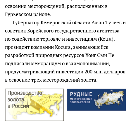
освоение месторождений, расположенных в
Гурьевском районе.
Губернатор Кемеровской области Аман Тулеев и
советник Корейского государственного агентства
по содействию торговле и инвестициям (Kotra),
президент компании Koeura, занимающейся
разработкой природных ресурсов Хонг Сын Пе
подписали меморандум о взаимопонимании,
предусматривающий инвестиции 200 млн долларов
в освоение трех месторождений золота.