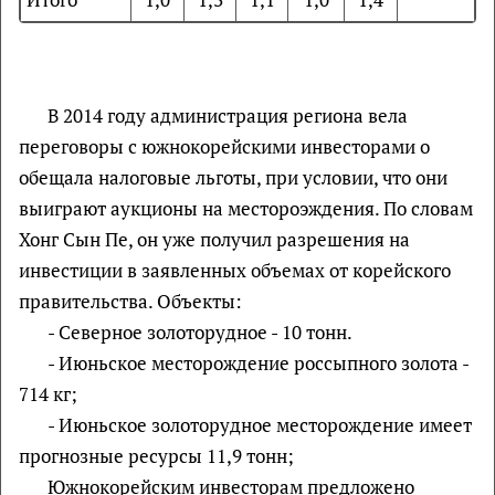
В 2014 году администрация региона вела
переговоры с южнокорейскими инвесторами о
обещала налоговые льготы, при условии, что они
выиграют аукционы на местороэждения. По словам
Хонг Сын Пе, он уже получил разрешения на
инвестиции в заявленных объемах от корейского
правительства. Объекты:
- 
Северное золоторудное - 10 тонн.
- Июньское месторождение россыпного золота -
714 кг;
- Июньское золоторудное месторождение имеет
прогнозные ресурсы 11,9 тонн;
Южнокорейским инвесторам предложено