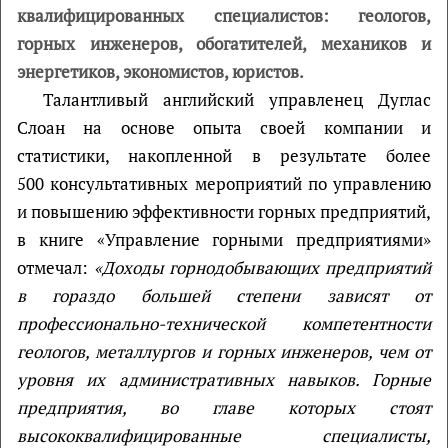
квалифицированных специалистов: геологов,
горных инженеров, обогатителей, механиков и
энергетиков, экономистов, юристов.
Талантливый английский управленец Дуглас
Слоан на основе опыта своей компании и
статистики, накопленной в результате более
500 консультативных мероприятий по управлению
и повышению эффективности горных предприятий,
в книге «Управление горными предприятиями»
отмечал:
«Доходы горнодобывающих предприятий
в гораздо большей степени зависят от
профессионально-технической компетентности
геологов, металлургов и горных инженеров, чем от
уровня их административных навыков. Горные
предприятия, во главе которых стоят
высококвалифицированные специалисты,