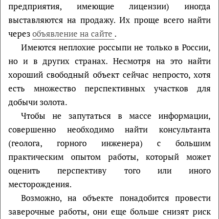
предприятия, имеющие лицензии) иногда
выставляются на продажу. Их проще всего найти
через
объявление на сайте
.
Имеются неплохие россыпи не только в России,
но и в других странах. Несмотря на это найти
хороший свободный объект сейчас непросто, хотя
есть множество перспективных участков для
добычи золота.
Чтобы не запутаться в массе информации,
совершенно необходимо найти консультанта
(геолога, горного инженера) с большим
практическим опытом работы, который может
оценить перспективу того или иного
месторождения.
Возможно, на объекте понадобится провести
заверочные работы, они еще больше снизят риск