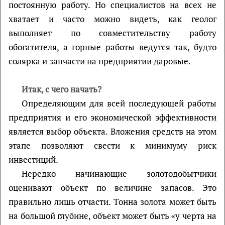
постоянную работу. Но специалистов на всех не
хватает и часто можно видеть, как геолог
выполняет по совместительству работу
обогатителя, а горные работы ведутся так, будто
солярка и запчасти на предприятии даровые.
Итак, с чего начать?
Определяющим для всей последующей работы
предприятия и его экономической эффективности
является выбор объекта. Вложения средств на этом
этапе позволяют свести к минимуму риск
инвестиций.
Нередко начинающие золотодобытчики
оценивают объект по величине запасов. Это
правильно лишь отчасти. Тонна золота может быть
на большой глубине, объект может быть «у черта на