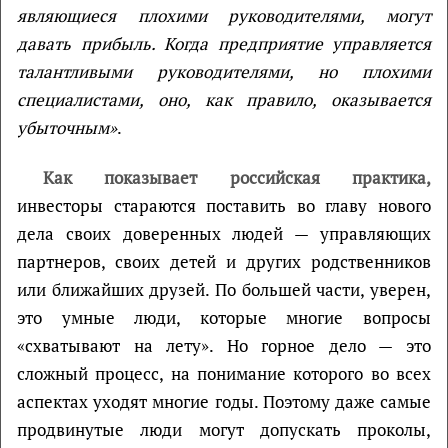
являющиеся плохими руководителями, могут
давать прибыль. Когда предприятие управляется
талантливыми руководителями, но плохими
специалистами, оно, как правило, оказывается
убыточным»
.
Как показывает российская практика,
инвесторы стараются поставить во главу нового
дела своих доверенных людей — управляющих
партнеров, своих детей и других родственников
или ближайших друзей. По большей части, уверен,
это умные люди, которые многие вопросы
«схватывают на лету». Но горное дело — это
сложный процесс, на понимание которого во всех
аспектах уходят многие годы. Поэтому даже самые
продвинутые люди могут допускать проколы,