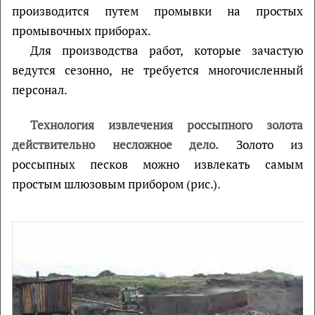
производится путем промывки на простых
промывочных приборах.
Для производства работ, которые зачастую
ведутся сезонно, не требуется многочисленный
персонал.
Технология извлечения россыпного золота
действительно несложное дело.
Золото из
россыпных песков можно извлекать самым
простым шлюзовым прибором (рис.).