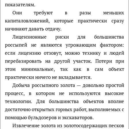
показателям.
Они требуют в разы меньших
капиталовложений, которые практически сразу
начинают давать отдачу.
Лицензионные риски для большинства
россыпей не являются угрожающим фактором:
если лицензию отзовут, можно технику и людей
перебазировать на другой участок. Потери при
этом минимальные, так как в сам объект
практически ничего не вкладывается.
Добыча россыпного золота — довольно простой
процесс, в котором не используются высокие
технологии. Для большинства объектов вполне
достаточно открытых горных работ, выполняемых с
помощью бульдозеров и экскаваторов.
Извлечение золота из золотосодержащих песков