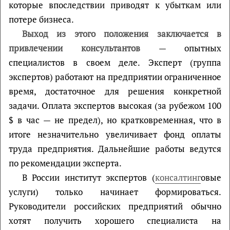
которые впоследствии приводят к убыткам или
потере бизнеса.
Выход из этого положения заключается в
привлечении консультантов
— опытных
специалистов в своем деле. Эксперт (группа
экспертов) работают на предприятии ограниченное
время, достаточное для решения конкретной
задачи. Оплата экспертов высокая (за рубежом 100
$ в час — не предел), но кратковременная, что в
итоге незначительно увеличивает фонд оплаты
труда предприятия. Дальнейшие работы ведутся
по рекомендации эксперта.
В России институт экспертов (
консалтинг
овые
услуги) только начинает формироваться.
Руководители российских предприятий обычно
хотят получить хорошего специалиста на