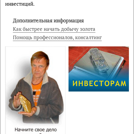
инвестиций.
Дополнительная информация
Как быстрее начать добычу золота
Помощь профессионалов,
консалтинг