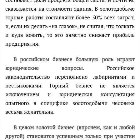
сказывается на стоимости здания. В золотодобыче
горные работы составляют более 50% всех затрат,
и, если их делать «на глазок», не считая, что толкать
и куда возить, то это заметно снижает прибыль
предприятия.
В российском бизнесе большую роль играют
юридические вопросы.
Российское
законодательство переполнено лабиринтами и
нестыковками. Горный бизнес не является
исключением и юридическая консультация
опытного в специфике золотодобычи человека
весьма желательна.
В целом золотой бизнес (впрочем, как и любой
другой) становится успешным только при участии