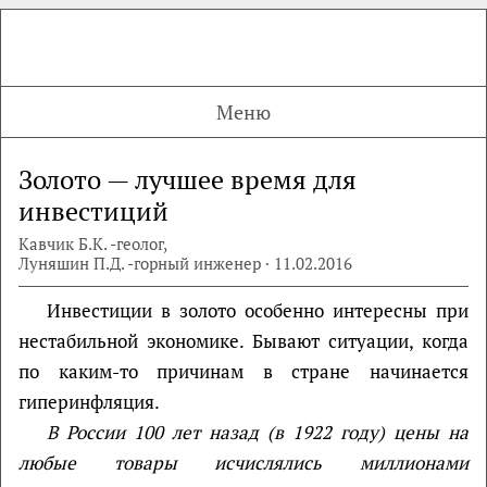
Меню
Золото — лучшее время для
инвестиций
Кавчик Б.К. -геолог,
Луняшин П.Д. -горный инженер · 11.02.2016
Инвестиции в золото особенно интересны при
нестабильной экономике. Бывают ситуации, когда
по каким-то причинам в стране начинается
гиперинфляция.
В России 100 лет назад (в 1922 году) цены на
любые товары исчислялись миллионами