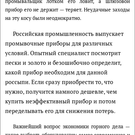
промывальщик лотком его ловит, а шлюзовой
прибор его не держит — теряет. Неудачные заходы
на эту косу были неоднократно.
Российская промышленность выпускает
промывочные приборы для различных
условий. Опытный специалист посмотрит
пески и золото и безошибочно определит,
какой прибор необходим для данной
россыпи. Если сразу приобрести то, что
нужно, получится намного дешевле, чем
купить неэффективный прибор и потом
переделывать его для снижения потерь.
Важнейший вопрос экономики горного дела
—
какое выбрать оборудование
: самое современное и