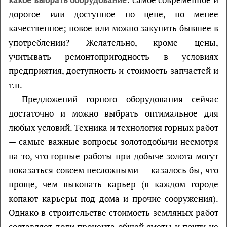
дорогое или доступное по цене, но менее
качественное; новое или можно закупить бывшее в
употреблении? Желательно, кроме цены,
учитывать ремонтопригодность в условиях
предприятия, доступность и стоимость запчастей и
т.п.
Предложений горного оборудования сейчас
достаточно и можно выбрать оптимальное для
любых условий. Техника и технология горных работ
— самые важные вопросы золотодобычи несмотря
на то, что горные работы при добыче золота могут
показаться совсем несложными — казалось бы, что
проще, чем выкопать карьер (в каждом городе
копают карьеры под дома и прочие сооружения).
Однако в строительстве стоимость земляных работ
составляет доли процента общей сметы и почти не