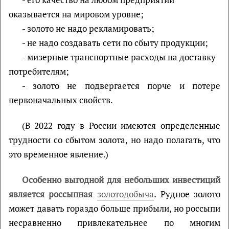
оказывается на мировом уровне;
- золото не надо рекламировать;
- не надо создавать сети по сбыту продукции;
- мизерные транспортные расходы на доставку
потребителям;
- золото не подвергается порче и потере
первоначальных свойств.
(В 2022 году в России имеются определенные
трудности со сбытом золота, но надо полагать, что
это временное явление.)
Особенно выгодной для небольших инвестиций
является россыпная
золотодобыча
.
Рудное золото
может давать гораздо больше прибыли, но россыпи
несравненно привлекательнее по многим