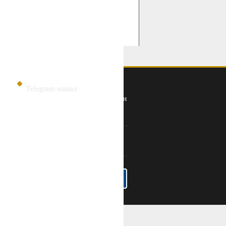
Telegram-канал
Политика конфиденциальности