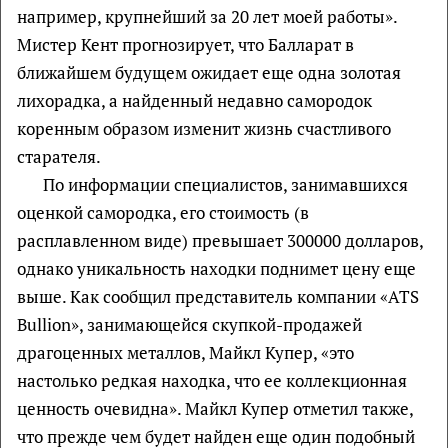
например, крупнейший за 20 лет моей работы».
Мистер Кент прогнозирует, что Балларат в
ближайшем будущем ожидает еще одна золотая
лихорадка, а найденный недавно самородок
коренным образом изменит жизнь счастливого
старателя.
По информации специалистов, занимавшихся
оценкой самородка, его стоимость (в
расплавленном виде) превышает 300000 долларов,
однако уникальность находки поднимет цену еще
выше. Как сообщил представитель компании «ATS
Bullion», занимающейся скупкой-продажей
драгоценных металлов, Майкл Купер, «это
настолько редкая находка, что ее коллекционная
ценность очевидна». Майкл Купер отметил также,
что прежде чем будет найден еще один подобный