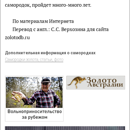
самородок, пройдет много-много лет.
По материалам Интернета
Перевод с англ.: С.С. Верхозина для сайта
zolotodb.ru
Дополнительная информация о самородках
Самородки золота, статьи, фото