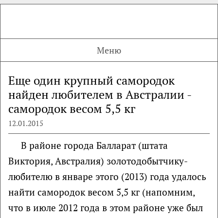
Меню
Еще один крупный самородок
найден любителем в Австралии -
самородок весом 5,5 кг
12.01.2015
В районе города Балларат (штата
Виктория, Австралия) золотодобытчику-
любителю в январе этого (2013) года удалось
найти самородок весом 5,5 кг (напомним,
что в июле 2012 года в этом районе уже был