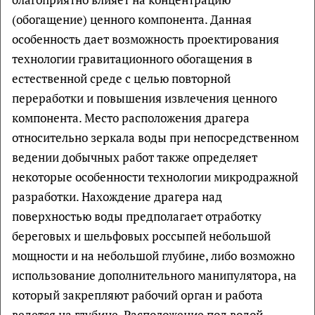
(обогащение) ценного компонента. Данная
особенность дает возможность проектирования
технологии гравитационного обогащения в
естественной среде с целью повторной
переработки и повышения извлечения ценного
компонента. Место расположения драгера
относительно зеркала воды при непосредственном
ведении добычных работ также определяет
некоторые особенности технологии микродражной
разработки. Нахождение драгера над
поверхностью воды предполагает отработку
береговых и шельфовых россыпей небольшой
мощности и на небольшой глубине, либо возможно
использование дополнительного манипулятора, на
который закрепляют рабочий орган и работа
ведется на глубине. Расположение под водой