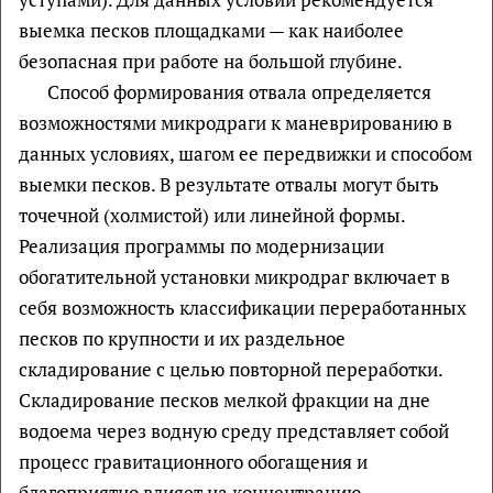
выемка песков площадками — как наиболее
безопасная при работе на большой глубине.
Способ формирования отвала определяется
возможностями микродраги к маневрированию в
данных условиях, шагом ее передвижки и способом
выемки песков. В результате отвалы могут быть
точечной (холмистой) или линейной формы.
Реализация программы по модернизации
обогатительной установки микродраг включает в
себя возможность классификации переработанных
песков по крупности и их раздельное
складирование с целью повторной переработки.
Складирование песков мелкой фракции на дне
водоема через водную среду представляет собой
процесс гравитационного обогащения и
благоприятно влияет на концентрацию