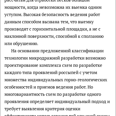
мощности, когда невозможна их выемка одним
уступом. Высокая безопасность ведения работ
данным способом вызвана тем, что выемку
производят с горизонтальной площадки, а не с
наклонной поверхности, способной к сползанию
или обрушению.
На основании предложенной классификации
технологии микродражной разработки возможно
проектирование комплекса схем по разработке
каждого типа проявлений россыпей с учетом
множества индивидуальных горно-геологических
особенностей и приемов ведения работ. Но
многовариантность схем по разработке одного
проявления определяет индивидуальный подход и
требует выявления критерия оценки
эффективности использования той или иной схемы