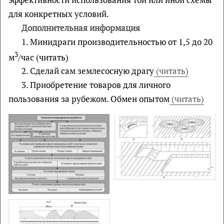
для конкретных условий.
Дополнительная информация
1. Минидраги производительностью от 1,5 до 20
3
м
/час (читать)
2. Сделай сам землесосную драгу
(читать)
3. Приобретение товаров для личного
пользования за рубежом. Обмен опытом
(читать)