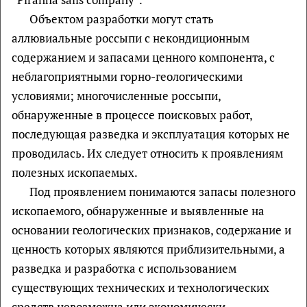
Объектом разработки могут стать
аллювиальные россыпи с некондиционным
содержанием и запасами ценного компонента, с
неблагоприятными горно-геологическими
условиями; многочисленные россыпи,
обнаруженные в процессе поисковых работ,
последующая разведка и эксплуатация которых не
проводилась. Их следует относить к проявлениям
полезных ископаемых.
Под проявлением понимаются запасы полезного
ископаемого, обнаруженные и выявленные на
основании геологических признаков, содержание и
ценность которых являются приблизительными, а
разведка и разработка с использованием
существующих технических и технологических
средств невозможна или экономически