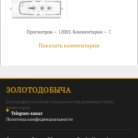
Просмотров — 12003. Комментарии — 7.
Показать комментарии
ЗОЛОТОДОБЫЧА
для профессионалов: специалистов, руководителей,
инвесторов
Telegram-канал
Политика конфиденциальности