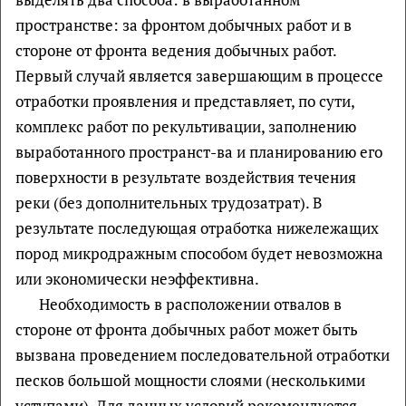
пространстве: за фронтом добычных работ и в
стороне от фронта ведения добычных работ.
Первый случай является завершающим в процессе
отработки проявления и представляет, по сути,
комплекс работ по рекультивации, заполнению
выработанного пространст-ва и планированию его
поверхности в результате воздействия течения
реки (без дополнительных трудозатрат). В
результате последующая отработка нижележащих
пород микродражным способом будет невозможна
или экономически неэффективна.
Необходимость в расположении отвалов в
стороне от фронта добычных работ может быть
вызвана проведением последовательной отработки
песков большой мощности слоями (несколькими
уступами). Для данных условий рекомендуется