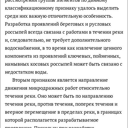
классификационному признаку удалось выделить
среди них важную отличительную особенность.
Разработка проявлений береговых и русловых
россыпей всегда связана с работами в течении реки
и, следовательно, не требует дополнительного
водоснабжения, в то время как извлечение ценного
компонента из проявлений ключевых, пойменных,
намывных косовых россыпей может быть связано с
недостатком воды.
Вторым признаком является направление
движения микродражных работ относительно
течения реки. Оно может быть по направлению
течения реки, против течения, поперек течения и
веерное перемещение в пределах реки, в границах
которой располагается разрабатываемое
проявление. Поскольку при разработке