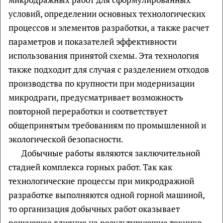
условий, определении основных технологических
процессов и элементов разработки, а также расчет
параметров и показателей эффективности
использования принятой схемы. Эта технология
также подходит для случая с разделением отходов
производства по крупности при модернизации
микродраги, предусматривает возможность
повторной переработки и соответствует
общепринятым требованиям по промышленной и
экологической безопасности.
Добычные работы являются заключительной
стадией комплекса горных работ. Так как
технологические процессы при микродражной
разработке выполняются одной горной машиной,
то организация добычных работ оказывает
решающее влияние на результирующие технико-