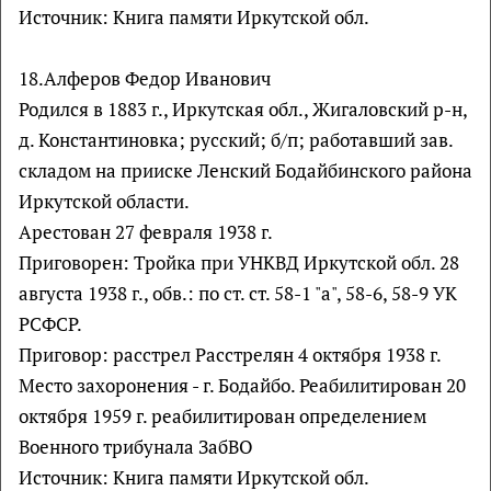
Источник: Книга памяти Иркутской обл.
18.Алферов Федор Иванович
Родился в 1883 г., Иркутская обл., Жигаловский р-н,
д. Константиновка; русский; б/п; работавший зав.
складом на прииске Ленский Бодайбинского района
Иркутской области.
Арестован 27 февраля 1938 г.
Приговорен: Тройка при УНКВД Иркутской обл. 28
августа 1938 г., обв.: по ст. ст. 58-1 "а", 58-6, 58-9 УК
РСФСР.
Приговор: расстрел Расстрелян 4 октября 1938 г.
Место захоронения - г. Бодайбо. Реабилитирован 20
октября 1959 г. реабилитирован определением
Военного трибунала ЗабВО
Источник: Книга памяти Иркутской обл.