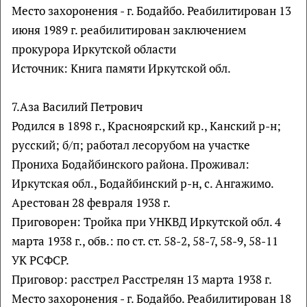
Место захоронения - г. Бодайбо. Реабилитирован 13
июня 1989 г. реабилитирован заключением
прокурора Иркутской области
Источник: Книга памяти Иркутской обл.
7.Аза Василий Петрович
Родился в 1898 г., Красноярский кр., Канский р-н;
русский; б/п; работал лесорубом на участке
Прониха Бодайбинского района. Проживал:
Иркутская обл., Бодайбинский р-н, с. Ангажимо.
Арестован 28 февраля 1938 г.
Приговорен: Тройка при УНКВД Иркутской обл. 4
марта 1938 г., обв.: по ст. ст. 58-2, 58-7, 58-9, 58-11
УК РСФСР.
Приговор: расстрел Расстрелян 13 марта 1938 г.
Место захоронения - г. Бодайбо. Реабилитирован 18