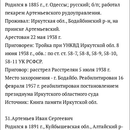
Родился в 1885 г., г. Одессы; русский; б/п; работал
пекарем Артемьевского рудоуправления.
Проживал: Иркутская обл., Бодайбинский р-н, на
прииске Артемьевский.
Арестован 22 мая 1938 г.
Приговорен: Тройка при УНКВД Иркутской обл. 8
июня 1938 г., обв.: по ст. ст. 58-7, 58-8, 58-9, 58-10,
58-11 УК РСФСР.
Приговор: расстрел Расстрелян 5 июля 1938 г.
Место захоронения - г. Бодайбо. Реабилитирован 16
февраля 1957 г. реабилитирован постановлением
президиума Иркутского областного суда
Источник: Книга памяти Иркутской обл.
31.Артемьев Иван Сергеевич
Родился в 1891 г., Куйбышевская обл., Алтайский р-