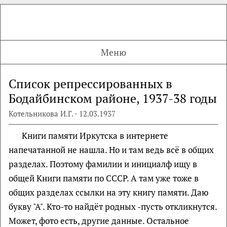
Меню
Список репрессированных в
Бодайбинском районе, 1937-38 годы
Котельникова И.Г. · 12.03.1937
Книги памяти Иркутска в интернете
напечатанной не нашла. Но и там ведь всё в общих
разделах. Поэтому фамилии и инициалф ищу в
общей Книги памяти по СССР. А там уже тоже в
общих разделах ссылки на эту книгу памяти. Даю
букву "А". Кто-то найдёт родных -пусть откликнутся.
Может, фото есть, другие данные. Остальное