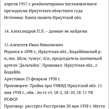
апреля 1957 г. реабилитирован постановлением
президиума Иркутского областного суда
Источник: Книга памяти Иркутской обл.
14. Александров П.Л. – данные не найдены
15.Алексеев Иван Николаевич
Родился в 1898 г., Иркутская обл., Бодайбинский р-
н, пос. Шум; тунгус; б/п; председатель охотничьей
артели "Дальтайга". Проживал: Иркутская обл., г.
Бодайбо.
Арестован 23 февраля 1938 г.
Приговорен: Тройка при УНКВД Иркутской обл. 15
мая 1938 г., обв.: по ст. ст. 58-2, 58-10, 58-11 УК
РСФСР.
Приговор: расстрел Расстрелян 20 мая 1938 г. Место