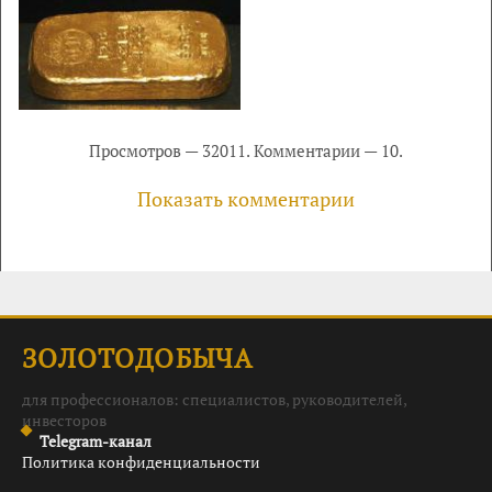
Просмотров — 32011. Комментарии — 10.
Показать комментарии
ЗОЛОТОДОБЫЧА
для профессионалов: специалистов, руководителей,
инвесторов
Telegram-канал
Политика конфиденциальности