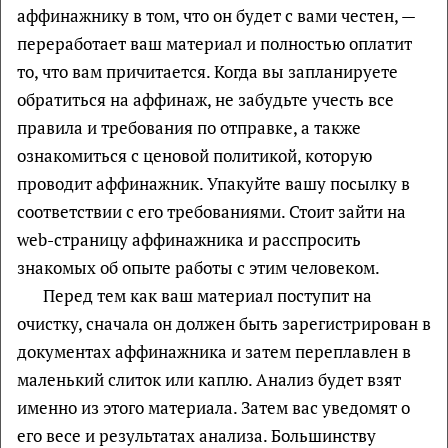
аффинажнику в том, что он будет с вами честен, —
переработает ваш материал и полностью оплатит
то, что вам причитается. Когда вы запланируете
обратиться на аффинаж, не забудьте учесть все
правила и требования по отправке, а также
ознакомиться с ценовой политикой, которую
проводит аффинажник. Упакуйте вашу посылку в
соответствии с его требованиями. Стоит зайти на
web-страницу аффинажника и расспросить
знакомых об опыте работы с этим человеком.
Перед тем как ваш материал поступит на
очистку, сначала он должен быть зарегистрирован в
документах аффинажника и затем переплавлен в
маленький слиток или каплю. Анализ будет взят
именно из этого материала. Затем вас уведомят о
его весе и результатах анализа. Большинству