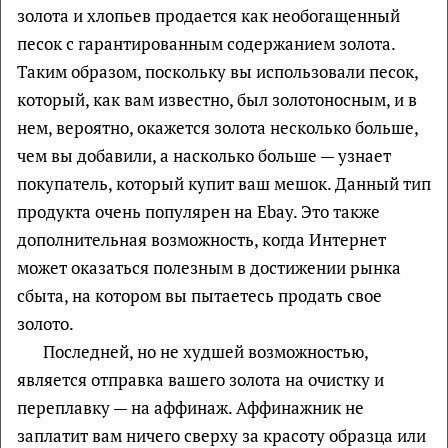
золота и хлопьев продается как необогащенный
песок с гарантированным содержанием золота.
Таким образом, поскольку вы использовали песок,
который, как вам известно, был золотоносным, и в
нем, вероятно, окажется золота несколько больше,
чем вы добавили, а насколько больше — узнает
покупатель, который купит ваш мешок. Данный тип
продукта очень популярен на Ebay. Это также
дополнительная возможность, когда Интернет
может оказаться полезным в достижении рынка
сбыта, на котором вы пытаетесь продать свое
золото.
Последней, но не худшей возможностью,
является отправка вашего золота на очистку и
переплавку — на аффинаж. Аффинажник не
заплатит вам ничего сверху за красоту образца или