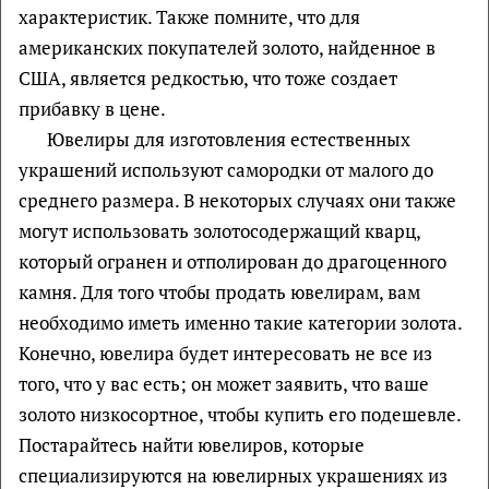
характеристик. Также помните, что для
американских покупателей золото, найденное в
США, является редкостью, что тоже создает
прибавку в цене.
Ювелиры для изготовления естественных
украшений используют самородки от малого до
среднего размера. В некоторых случаях они также
могут использовать золотосодержащий кварц,
который огранен и отполирован до драгоценного
камня. Для того чтобы продать ювелирам, вам
необходимо иметь именно такие категории золота.
Конечно, ювелира будет интересовать не все из
того, что у вас есть; он может заявить, что ваше
золото низкосортное, чтобы купить его подешевле.
Постарайтесь найти ювелиров, которые
специализируются на ювелирных украшениях из