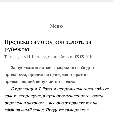
Меню
Продажа самородков золота за
рубежом
Тагильцев А.Н. Перевод с английского · 09.09.2010
За рубежом золотые самородки свободно
продаются, причем по цене, многократно
превышающей цену чистого золота
От редакции. В России непромышленная добыча
золота запрещена, а путь промышленного золота
определен законом — все оно отправляется на
аффинажный завод. Продажа самородков