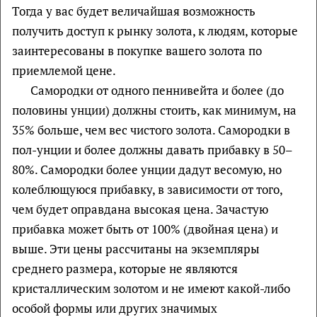
Тогда у вас будет величайшая возможность
получить доступ к рынку золота, к людям, которые
заинтересованы в покупке вашего золота по
приемлемой цене.
Самородки от одного пеннивейта и более (до
половины унции) должны стоить, как минимум, на
35% больше, чем вес чистого золота. Самородки в
пол-унции и более должны давать прибавку в 50–
80%. Самородки более унции дадут весомую, но
колеблющуюся прибавку, в зависимости от того,
чем будет оправдана высокая цена. Зачастую
прибавка может быть от 100% (двойная цена) и
выше. Эти цены рассчитаны на экземпляры
среднего размера, которые не являются
кристаллическим золотом и не имеют какой-либо
особой формы или других значимых