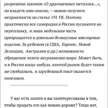
разрешена законом «О драгоценных металлах...»,
но владеть ими опасно, — можно получить
неприятности по статье 191 УК. Поэтому
практически все самородки в России пускаются на
переплавку, и лишь небольшая часть
превращается в довольно безвкусные ювелирные
изделия. За рубежом (в США, Европе, Новой
Зеландии, Австралии и др.) возможности
обращения золота несравненно шире. Может быть,
и в России когда-нибудь золотой рынок будет таким
же свободным, и зарубежный опыт окажется
полезным.
----------------------------------
У вас есть золото и вы заинтересованы в том,
чтобы продать его как можно дороже? Тогда вот,