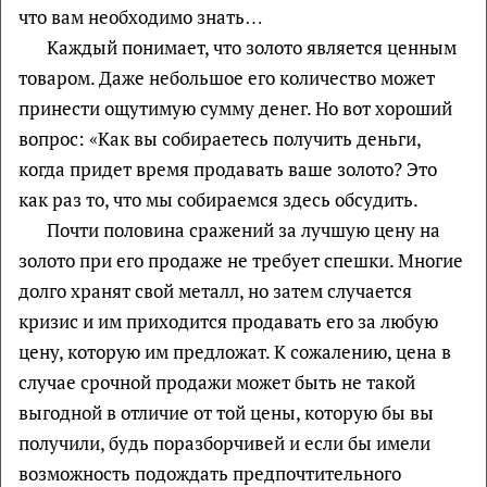
что вам необходимо знать…
Каждый понимает, что золото является ценным
товаром. Даже небольшое его количество может
принести ощутимую сумму денег. Но вот хороший
вопрос: «Как вы собираетесь получить деньги,
когда придет время продавать ваше золото? Это
как раз то, что мы собираемся здесь обсудить.
Почти половина сражений за лучшую цену на
золото при его продаже не требует спешки. Многие
долго хранят свой металл, но затем случается
кризис и им приходится продавать его за любую
цену, которую им предложат. К сожалению, цена в
случае срочной продажи может быть не такой
выгодной в отличие от той цены, которую бы вы
получили, будь поразборчивей и если бы имели
возможность подождать предпочтительного