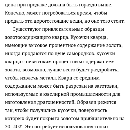
цена при продаже должна быть гораздо выше.
Конечно, может потребоваться время, чтобы
продать эти дорогостоящие вещи, но оно того стоит.
Существуют привлекательные образцы
золотосодержащего кварца. Кусочки кварца,
имеющие высокое процентное содержание золота,
иногда продаются по цене самородков. Кусочки
кварца с невысоким процентным содержанием
золота, возможно, лучше всего будет раздробить,
чтобы извлечь металл. Кварц со средним
содержанием может быть разрезан на заготовки,
используемые в ювелирной промышленности для
изготовления драгоценностей. Образец режется
так, чтобы получились кусочки, поверхность
которых будет покрыта золотом приблизительно на
20–40%. Это потребует использования тонко-