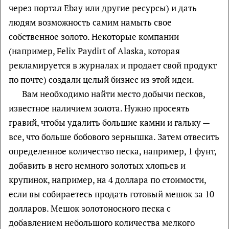
через портал Ebay или другие ресурсы) и дать
людям возможность самим намыть свое
собственное золото. Некоторые компании
(например, Felix Paydirt of Alaska, которая
рекламируется в журналах и продает свой продукт
по почте) создали целый бизнес из этой идеи.
Вам необходимо найти место добычи песков,
известное наличием золота. Нужно просеять
гравий, чтобы удалить большие камни и гальку —
все, что больше бобового зернышка. Затем отвесить
определенное количество песка, например, 1 фунт,
добавить в него немного золотых хлопьев и
крупинок, например, на 4 доллара по стоимости,
если вы собираетесь продать готовый мешок за 10
долларов. Мешок золотоносного песка с
добавлением небольшого количества мелкого