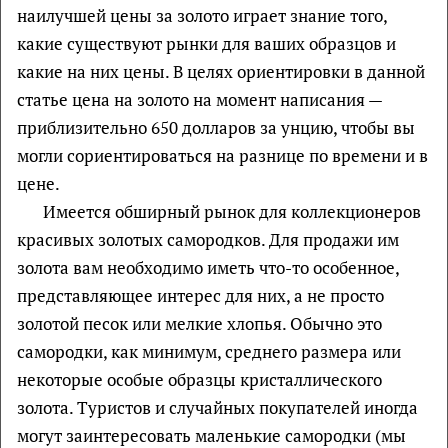
наилучшей цены за золото играет знание того,
какие существуют рынки для ваших образцов и
какие на них цены. В целях ориентировки в данной
статье цена на золото на момент написания —
приблизительно 650 долларов за унцию, чтобы вы
могли сориентироваться на разнице по времени и в
цене.
Имеется обширный рынок для коллекционеров
красивых золотых самородков. Для продажи им
золота вам необходимо иметь что-то особенное,
представляющее интерес для них, а не просто
золотой песок или мелкие хлопья. Обычно это
самородки, как минимум, среднего размера или
некоторые особые образцы кристаллического
золота. Туристов и случайных покупателей иногда
могут заинтересовать маленькие самородки (мы