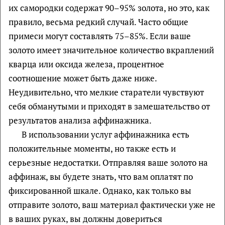
их самородки содержат 90–95% золота, но это, как
правило, весьма редкий случай. Часто общие
примеси могут составлять 75–85%. Если ваше
золото имеет значительное количество вкраплений
кварца или оксида железа, процентное
соотношение может быть даже ниже.
Неудивительно, что мелкие старатели чувствуют
себя обманутыми и приходят в замешательство от
результатов анализа аффинажника.
В использовании услуг аффинажника есть
положительные моменты, но также есть и
серьезные недостатки. Отправляя ваше золото на
аффинаж, вы будете знать, что вам оплатят по
фиксированной шкале. Однако, как только вы
отправите золото, ваш материал фактически уже не
в ваших руках, вы должны довериться