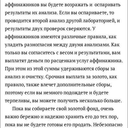
аффинажников вы будете возражать и оспаривать
результаты их анализа. Если вы оспариваете, то
проводится второй анализ другой лабораторией, и
результаты двух проверок сверяются. У
аффинажников имеются различные правила, как
уладить разногласия между двумя анализами. Как
только вы согласитесь с весом и результатами, вам
выплатят деньги по расценкам услуг аффинажника.
При этом из этой суммы удерживаются сборы за
анализ и очистку. Срочная выплата за золото, как
правило, также влечет дополнительные сборы,
поэтому если вы немного подождете и будете
терпеливы, вы можете получить несколько больше.
Пока вы собираете свой золотой фонд, очень
важно бережно и надежно хранить его до тех пор,
пока вы не будете готовы его продать. Небезопасно