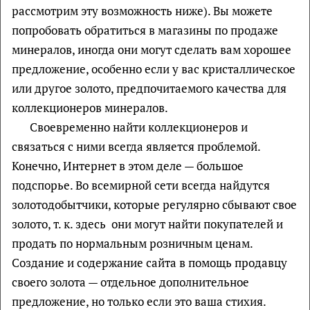
рассмотрим эту возможность ниже). Вы можете
попробовать обратиться в магазины по продаже
минералов, иногда они могут сделать вам хорошее
предложение, особенно если у вас кристаллическое
или другое золото, предпочитаемого качества для
коллекционеров минералов.
Своевременно найти коллекционеров и
связаться с ними всегда является проблемой.
Конечно, Интернет в этом деле — большое
подспорье. Во всемирной сети всегда найдутся
золотодобытчики, которые регулярно сбывают свое
золото, т. к. здесь они могут найти покупателей и
продать по нормальным розничным ценам.
Создание и содержание сайта в помощь продавцу
своего золота — отдельное дополнительное
предложение, но только если это ваша стихия.