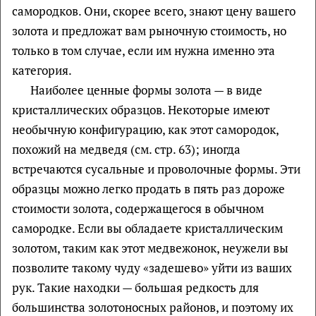
самородков. Они, скорее всего, знают цену вашего
золота и предложат вам рыночную стоимость, но
только в том случае, если им нужна именно эта
категория.
Наиболее ценные формы золота — в виде
кристаллических образцов. Некоторые имеют
необычную конфигурацию, как этот самородок,
похожий на медведя (см. стр. 63); иногда
встречаются сусальные и проволочные формы. Эти
образцы можно легко продать в пять раз дороже
стоимости золота, содержащегося в обычном
самородке. Если вы обладаете кристаллическим
золотом, таким как этот медвежонок, неужели вы
позволите такому чуду «задешево» уйти из ваших
рук. Такие находки — большая редкость для
большинства золотоносных районов, и поэтому их