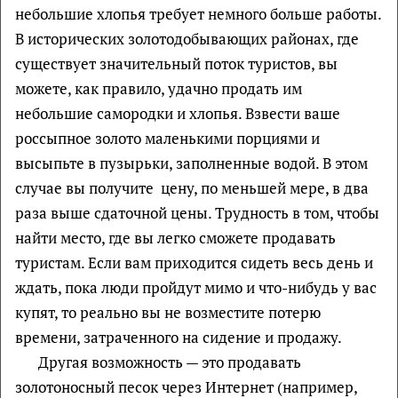
небольшие хлопья требует немного больше работы.
В исторических золотодобывающих районах, где
существует значительный поток туристов, вы
можете, как правило, удачно продать им
небольшие самородки и хлопья. Взвести ваше
россыпное золото маленькими порциями и
высыпьте в пузырьки, заполненные водой. В этом
случае вы получите цену, по меньшей мере, в два
раза выше сдаточной цены. Трудность в том, чтобы
найти место, где вы легко сможете продавать
туристам. Если вам приходится сидеть весь день и
ждать, пока люди пройдут мимо и что-нибудь у вас
купят, то реально вы не возместите потерю
времени, затраченного на сидение и продажу.
Другая возможность — это продавать
золотоносный песок через Интернет (например,