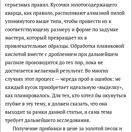
серьезных правил. Кусочки золотосодержащего
кварца, как правило, распиливают алмазной пилой
упомянутого выше типа, чтобы привести их к
соответствующему размеру и форме по задумке
мастера, который превращает их в
привлекательные образцы. Обработка плавиковой
кислотой вместе с дроблением при дальнейшем
распиле производится до тех пор, пока не
достигается желаемый результат. Во многих
случаях этот процесс — череда проб и ошибок: не
каждый кусок приобретает идеальную «выделку»,
как планировалось. Для тех, кто хотел бы окунуться
глубже в эту тему, я должен сказать, что она
выходит за рамки данной статьи, и сама тема
требует дальнейшего исследования.
Получение прибавки в цене за золотой песок и