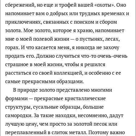
сбережений, но еще и трофей вашей «охоты». Оно
напоминает вам о добрых или трудных временах и
приключениях, связанных с поиском и сбором
золота. Мое золото, которое я храню, напоминает
мне о моей полевой жизни — о пустынях, лесах,
горах. И что касается меня, я никогда не захочу
продать его. Должно случиться что-то очень-очень
страшное в моей жизни, чтобы я решился
расстаться со своей коллекцией, и особенно с ее
самые прекрасными образцами.
В природе золото представлено многими
формами — прекрасные кристаллические
структуры, сусальные образцы, большие
самородки. За такие находки, несомненно, дадут
лучшую цену, чем просто за золотой песок или
переплавленный в слиток металл. Поэтому важно