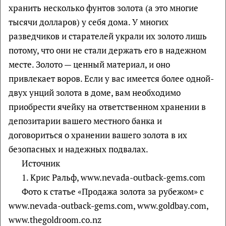
хранить несколько фунтов золота (а это многие
тысячи долларов) у себя дома. У многих
разведчиков и старателей украли их золото лишь
потому, что они не стали держать его в надежном
месте. Золото — ценный материал, и оно
привлекает воров. Если у вас имеется более одной-
двух унций золота в доме, вам необходимо
приобрести ячейку на ответственном хранении в
депозитарии вашего местного банка и
договориться о хранении вашего золота в их
безопасных и надежных подвалах.
Источник
1. Крис Ральф, www.nevada-outback-gems.com
Фото к статье «Продажа золота за рубежом» с
www.nevada-outback-gems.com, www.goldbay.com,
www.thegoldroom.co.nz