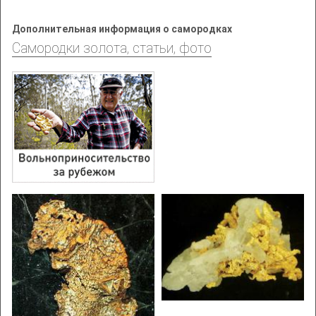
Дополнительная информация о самородках
Самородки золота, статьи, фото