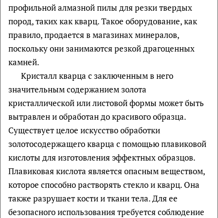
профильной алмазной пилы для резки твердых
пород, таких как кварц. Такое оборудование, как
правило, продается в магазинах минералов,
поскольку они занимаются резкой драгоценных
камней.
Кристалл кварца с заключенным в него
значительным содержанием золота
кристаллической или листовой формы может быть
вытравлен и обработан до красивого образца.
Существует целое искусство обработки
золотосодержащего кварца с помощью плавиковой
кислоты для изготовления эффектных образцов.
Плавиковая кислота является опасным веществом,
которое способно растворять стекло и кварц. Она
также разрушает кости и ткани тела. Для ее
безопасного использования требуется соблюдение