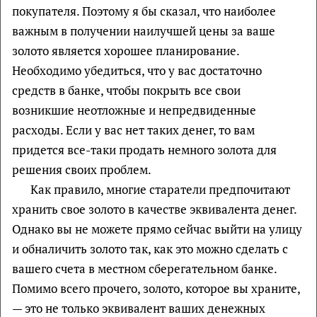
покупателя. Поэтому я бы сказал, что наиболее
важным в получении наилучшей цены за ваше
золото является хорошее планирование.
Необходимо убедиться, что у вас достаточно
средств в банке, чтобы покрыть все свои
возникшие неотложные и непредвиденные
расходы. Если у вас нет таких денег, то вам
придется все-таки продать немного золота для
решения своих проблем.
Как правило, многие старатели предпочитают
хранить свое золото в качестве эквивалента денег.
Однако вы не можете прямо сейчас выйти на улицу
и обналичить золото так, как это можно сделать с
вашего счета в местном сберегательном банке.
Помимо всего прочего, золото, которое вы храните,
— это не только эквивалент ваших денежных