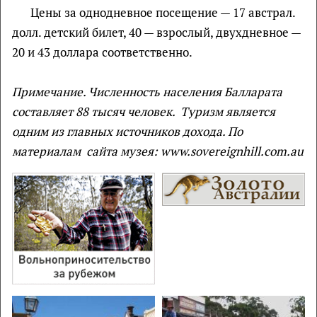
Цены за однодневное посещение — 17 австрал.
долл. детский билет, 40 — взрослый, двухдневное —
20 и 43 доллара соответственно.
Примечание. Численность населения Балларата
составляет 88 тысяч человек. Туризм является
одним из главных источников дохода. По
материалам сайта музея: www.sovereignhill.com.au