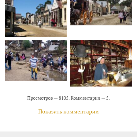
Просмотров — 8105. Комментарии — 5.
Показать комментарии