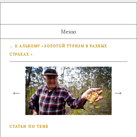
Меню
← К АЛЬБОМУ «ЗОЛОТОЙ ТУРИЗМ В РАЗНЫХ
СТРАХАХ »
←
→
СТАТЬИ ПО ТЕМЕ