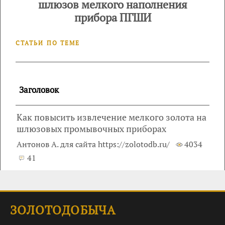
шлюзов мелкого наполнения
прибора ПГШИ
СТАТЬИ ПО ТЕМЕ
Заголовок
Как повысить извлечение мелкого золота на
шлюзовых промывочных приборах
Антонов А. для сайта https://zolotodb.ru/
4034
41
ЗОЛОТОДОБЫЧА