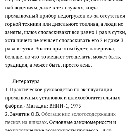
наблюдениям, даже в тех случаях, когда
промывочный прибор недогружен из-за отсутствия
горной техники или дизельного топлива, а люди не
заняты, шлюз споласкивают все равно 1 раз в сутки,
хотя ничего не мешает споласкивать его 2 и даже 3
раза в сутки. Золота при этом будет, наверняка,
больше, но что-то мешает это делать, может быть,
традиция, а может быть, просто лень.
Литература
1. Практическое руководство по эксплуатации
промывочных установок и шлихообогатительных
фабрик.- Магадан: ВНИИ-1, 1975
2. Замятин О.В.
Обогащение золотосодержащих
песков на шлюзах
. Основные закономерности и
технологические возможности процесса.- В сб.