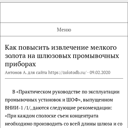
Меню
Как повысить извлечение мелкого
золота на шлюзовых промывочных
приборах
Антонов А. для сайта https://zolotodb.ru/ · 09.02.2020
В «Практическом руководстве по эксплуатации
промывочных установок и ШОФ», выпущенном
ВНИИ-1 /1/, даются следующие рекомендации:
«При каждом сполоске съем концентрата
необходимо производить со всей длины шлюза и со