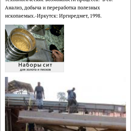
Анализ, добыча и переработка полезных
ископаемых.-Иркутск: Иргиредмет, 1998.