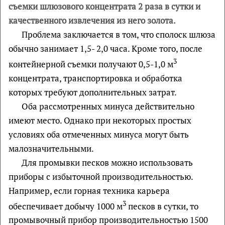
съемки шлюзового концентрата 2 раза в сутки и
качественного извлечения из него золота.
Проблема заключается в том, что сполоск шлюза
обычно занимает 1,5- 2,0 часа. Кроме того, после
3
контейнерной съемки получают 0,5-1,0 м
концентрата, транспортировка и обработка
которых требуют дополнительных затрат.
Оба рассмотренных минуса действительно
имеют место. Однако при некоторых простых
условиях оба отмеченных минуса могут быть
малозначительными.
Для промывки песков можно использовать
приборы с избыточной производительностью.
Например, если горная техника карьера
3
обеспечивает добычу 1000 м
песков в сутки, то
промывочный прибор производительностью 1500