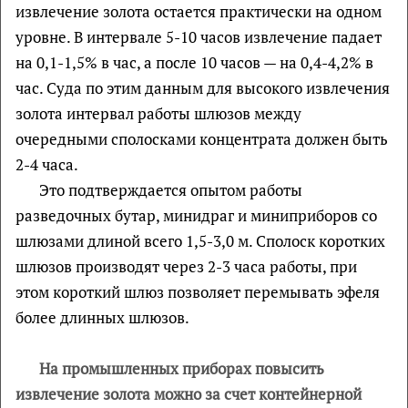
извлечение золота остается практически на одном
уровне. В интервале 5-10 часов извлечение падает
на 0,1-1,5% в час, а после 10 часов — на 0,4-4,2% в
час. Суда по этим данным для высокого извлечения
золота интервал работы шлюзов между
очередными сполосками концентрата должен быть
2-4 часа.
Это подтверждается опытом работы
разведочных бутар, минидраг и миниприборов со
шлюзами длиной всего 1,5-3,0 м. Сполоск коротких
шлюзов производят через 2-3 часа работы, при
этом короткий шлюз позволяет перемывать эфеля
более длинных шлюзов.
На промышленных приборах повысить
извлечение золота можно за счет контейнерной