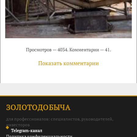
Просмотров — 4034. Комментарии — 41.
Показать комментарии
ЗОЛОТОДОБЫЧА
для профессионалов: специалистов, руководителей,
инвесторов
Telegram-канал
Политика конфиденциальности