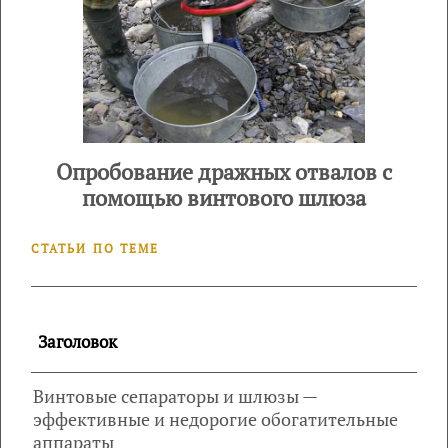
Опробование дражных отвалов с
помощью винтового шлюза
СТАТЬИ ПО ТЕМЕ
Заголовок
Винтовые сепараторы и шлюзы —
эффективные и недорогие обогатительные
аппараты