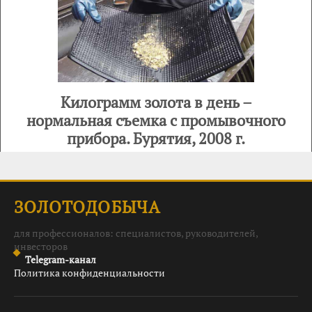
Килограмм золота в день –
нормальная съемка с промывочного
прибора. Бурятия, 2008 г.
ЗОЛОТОДОБЫЧА
для профессионалов: специалистов, руководителей,
инвесторов
Telegram-канал
Политика конфиденциальности