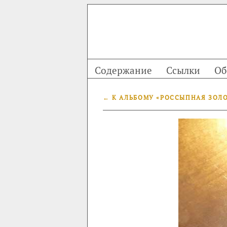
Содержание
Ссылки
Об
← К АЛЬБОМУ «РОССЫПНАЯ ЗОЛ