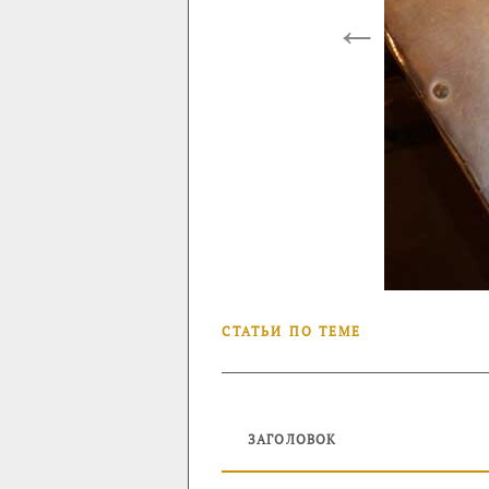
←
СТАТЬИ ПО ТЕМЕ
ЗАГОЛОВОК