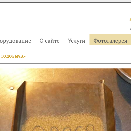
орудование
О сайте
Услуги
Фотогалерея
ОТОДОБЫЧА»