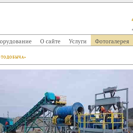
орудование
О сайте
Услуги
Фотогалерея
ОТОДОБЫЧА»