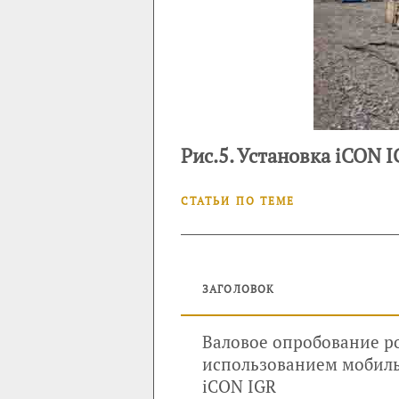
Рис.5. Установка iCON 
СТАТЬИ ПО ТЕМЕ
ЗАГОЛОВОК
Валовое опробование р
использованием мобиль
iCON IGR