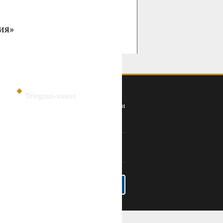
ия»
Telegram-канал
Политика конфиденциальности