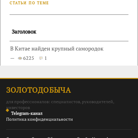
СТАТЬИ ПО ТЕМЕ
Заголовок
В Китае найден крупный самородок
—
6225
1
ЗОЛОТОДОБЫЧА
для профессионалов: специалистов, руководителей,
инвесторов
Telegram-канал
Политика конфиденциальности