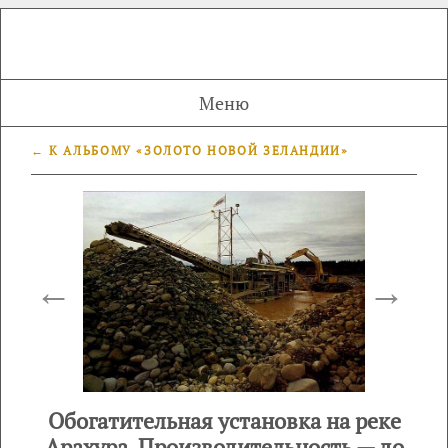
Меню
← К АЛЬБОМУ «ЗОЛОТО НОВОЙ ЗЕЛАНДИИ»
←
→
Обогатительная установка на реке
Арахура. Производительность — до