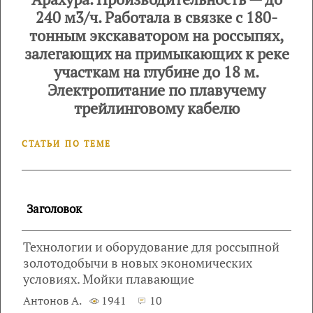
240 м3/ч. Работала в связке с 180-
тонным экскаватором на россыпях,
залегающих на примыкающих к реке
участкам на глубине до 18 м.
Электропитание по плавучему
трейлинговому кабелю
СТАТЬИ ПО ТЕМЕ
Заголовок
Технологии и оборудование для россыпной
золотодобычи в новых экономических
условиях. Мойки плавающие
Антонов А.
1941
10