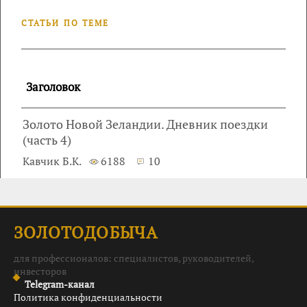
СТАТЬИ ПО ТЕМЕ
Заголовок
Золото Новой Зеландии. Дневник поездки
(часть 4)
Кавчик Б.К.
6188
10
ЗОЛОТОДОБЫЧА
для профессионалов: специалистов, руководителей,
инвесторов
Telegram-канал
Политика конфиденциальности