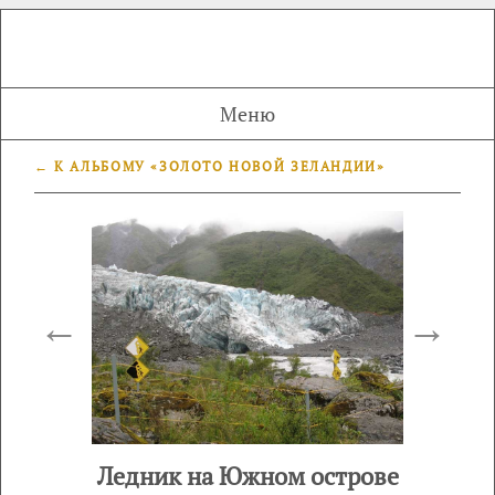
Меню
← К АЛЬБОМУ «ЗОЛОТО НОВОЙ ЗЕЛАНДИИ»
←
→
Ледник на Южном острове