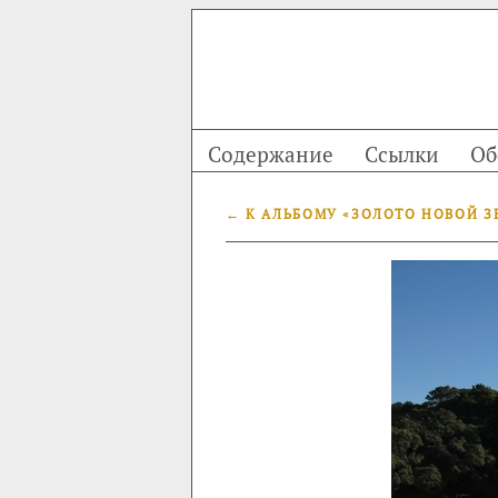
Содержание
Ссылки
Об
← К АЛЬБОМУ «ЗОЛОТО НОВОЙ З