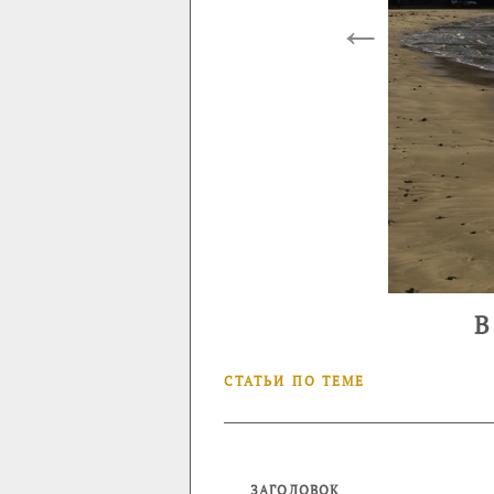
←
В
СТАТЬИ ПО ТЕМЕ
ЗАГОЛОВОК