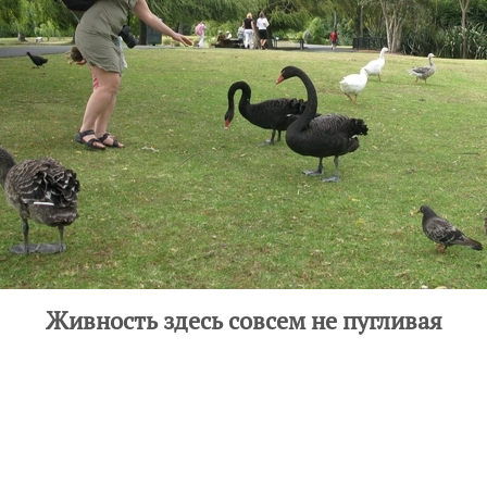
Живность здесь совсем не пугливая