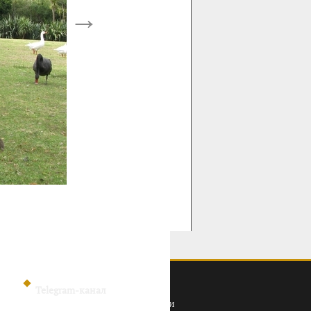
→
Telegram-канал
Политика конфиденциальности