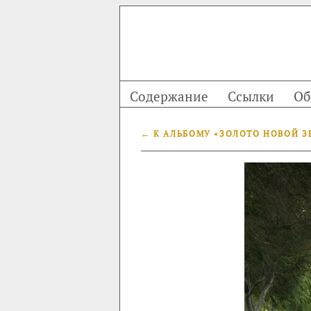
Содержание
Ссылки
Об
← К АЛЬБОМУ «ЗОЛОТО НОВОЙ З