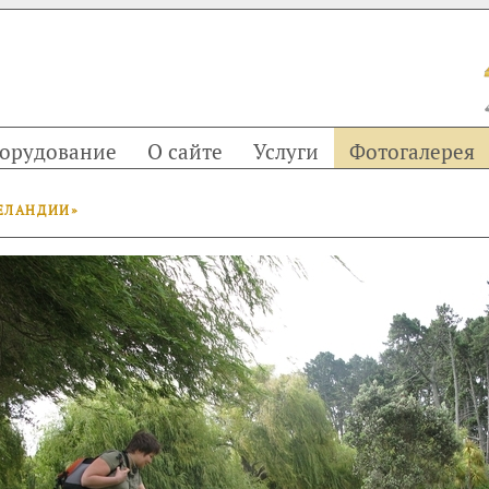
орудование
О сайте
Услуги
Фотогалерея
ЕЛАНДИИ»