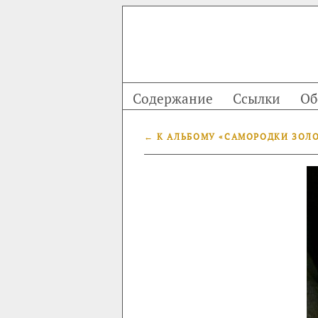
Содержание
Ссылки
Об
← К АЛЬБОМУ «САМОРОДКИ ЗОЛОТ