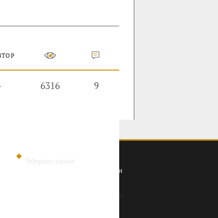
ВТОР
—
6316
9
Telegram-канал
Политика конфиденциальности