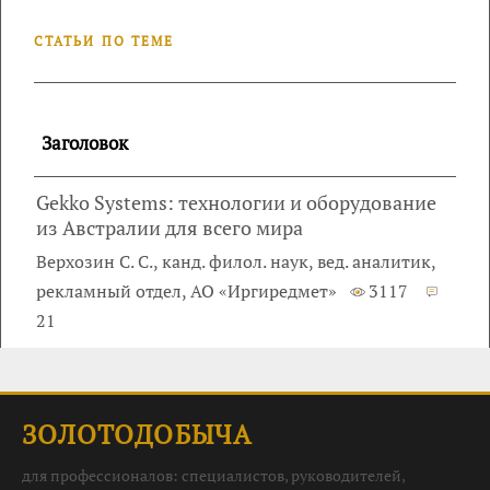
СТАТЬИ ПО ТЕМЕ
Заголовок
Gekko Systems: технологии и оборудование
из Австралии для всего мира
Верхозин С. С., канд. филол. наук, вед. аналитик,
рекламный отдел, АО «Иргиредмет»
3117
21
ЗОЛОТОДОБЫЧА
для профессионалов: специалистов, руководителей,