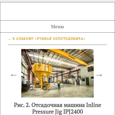
Меню
← К АЛЬБОМУ «РУДНАЯ ЗОЛОТОДОБЫЧА»
←
→
Рис. 2. Отсадочная машина Inline
Pressure Jig IPJ2400