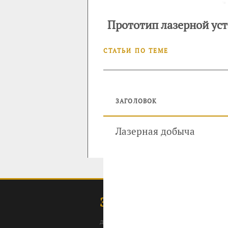
Прототип лазерной уст
СТАТЬИ ПО ТЕМЕ
ЗАГОЛОВОК
Лазерная добыча
ЗОЛОТОДОБЫЧА
для профессионалов: специалистов, 