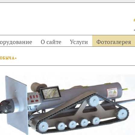
орудование
О сайте
Услуги
Фотогалерея
ДОБЫЧА»