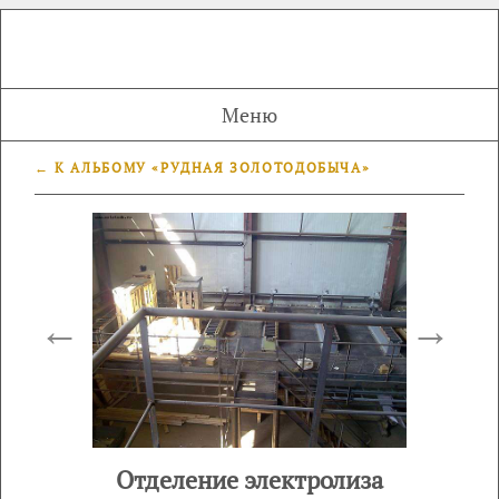
Меню
← К АЛЬБОМУ «РУДНАЯ ЗОЛОТОДОБЫЧА»
←
→
Отделение электролиза