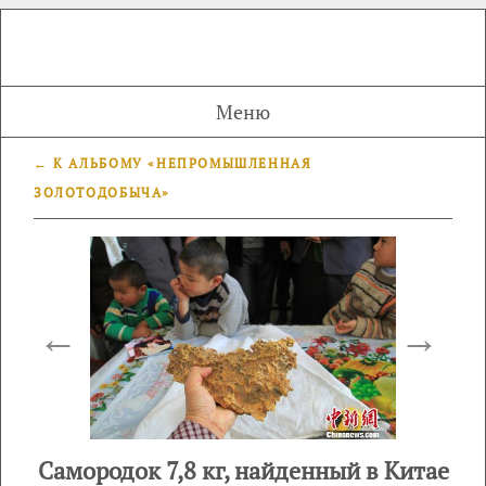
Меню
← К АЛЬБОМУ «НЕПРОМЫШЛЕННАЯ
ЗОЛОТОДОБЫЧА»
←
→
Самородок 7,8 кг, найденный в Китае