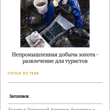
Непромышленная добыча золота -
развлечение для туристов
СТАТЬИ ПО ТЕМЕ
Заголовок
Золото в Латинской Америке: богатство и