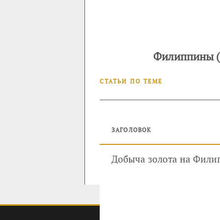
Филиппины (C
СТАТЬИ ПО ТЕМЕ
ЗАГОЛОВОК
Добыча золота на Фили