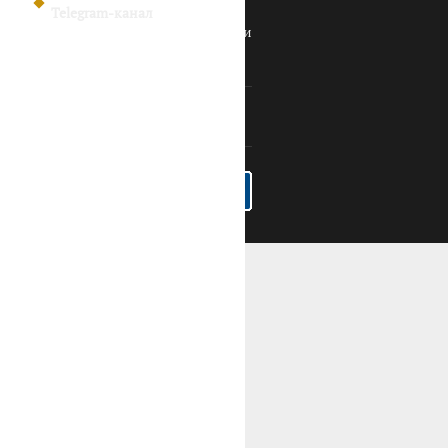
Telegram-канал
Политика конфиденциальности