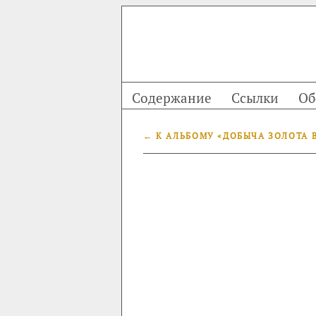
Содержание
Ссылки
Об
← К АЛЬБОМУ «ДОБЫЧА ЗОЛОТА 