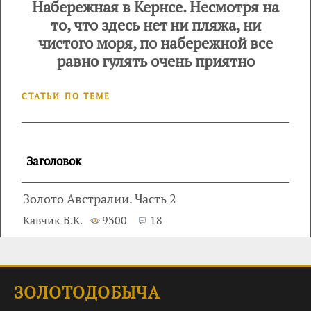
Набережная в Кернсе. Несмотря на
то, что здесь нет ни пляжа, ни
чистого моря, по набережной все
равно гулять очень приятно
СТАТЬИ ПО ТЕМЕ
Заголовок
Золото Австралии. Часть 2
Кавчик Б.К.
9300
18
ЗОЛОТОДОБЫЧА