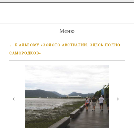
Меню
← К АЛЬБОМУ «ЗОЛОТО АВСТРАЛИИ, ЗДЕСЬ ПОЛНО
САМОРОДКОВ»
←
→