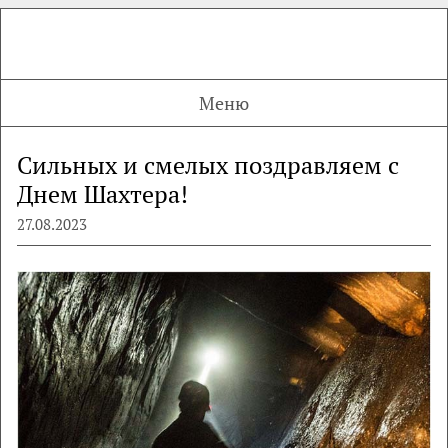
Меню
Сильных и смелых поздравляем с
Днем Шахтера!
27.08.2023