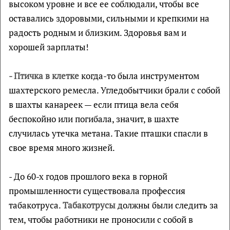
высоком уровне и все ее соблюдали, чтобы все
оставались здоровыми, сильными и крепкими на
радость родным и близким. Здоровья вам и
хорошей зарплаты!
- Птичка в клетке
когда-то была инструментом
шахтерского ремесла. Угледобытчики брали с собой
в шахты канареек — если птица вела себя
беспокойно или погибала, значит, в шахте
случилась утечка метана. Такие пташки спасли в
свое время много жизней.
- До 60-х годов прошлого века в горной
промышленности существовала профессия
табакотруса.
Табакотрусы
должны были следить за
тем, чтобы работники не проносили с собой в