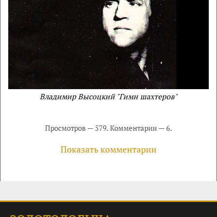
Владимир Высоцкий "Гимн шахтеров"
Просмотров — 579. Комментарии — 6.
Показать комментарии