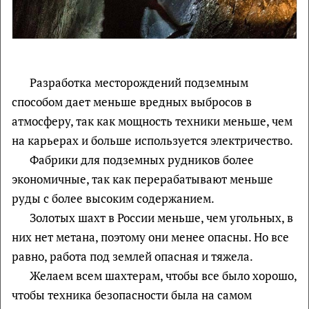
Разработка месторождений подземным
способом дает меньше вредных выбросов в
атмосферу, так как мощность техники меньше, чем
на карьерах и больше используется электричество.
Фабрики для подземных рудников более
экономичные, так как перерабатывают меньше
руды с более высоким содержанием.
Золотых шахт в России меньше, чем угольных, в
них нет метана, поэтому они менее опасны. Но все
равно, работа под землей опасная и тяжела.
Желаем всем шахтерам, чтобы все было хорошо,
чтобы техника безопасности была на самом