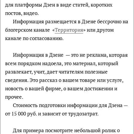
для платформы Дзен в виде статей, коротких
постов, видео.
Информация размещается в Дзене бессрочно на
блогерском канале «
Территория
» или другом
канале по согласованию.
Информация в Дзене — это не реклама,
которая
всем порядком надоела, это материал, который
развлекает, учит, дает читателям полезные
сведения. Это рассказ о вашем товаре или услуге,
новость о вашей фирме, о вашем достижении и
прочее.
Стоимость подготовки информации для Дзена —
от 15 000 руб. и зависит от трудозатрат.
Для примера посмотрите небольшой ролик
о