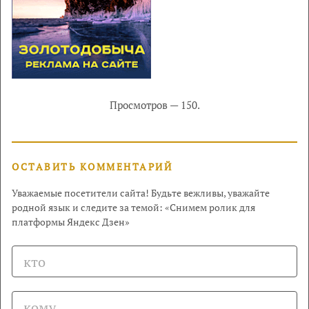
Просмотров — 150.
ОСТАВИТЬ КОММЕНТАРИЙ
Уважаемые посетители сайта! Будьте вежливы, уважайте
родной язык и следите за темой: «Снимем ролик для
платформы Яндекс Дзен»