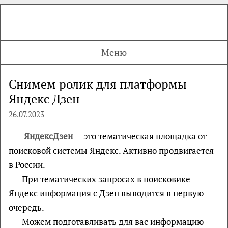
Меню
Снимем ролик для платформы
Яндекс Дзен
26.07.2023
ЯндексДзен
— это тематическая площадка от
поисковой системы Яндекс. Активно продвигается
в России.
При тематических запросах в поисковике
Яндекс информация с Дзен выводится в первую
очередь.
Можем подготавливать для вас информацию