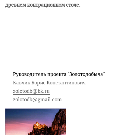
древнем контрационном столе.
Руководитель проекта "Золотодобыча"
Кавчик Борис Константинович
zolotodb@bk.ru
zolotodb@gmail.com