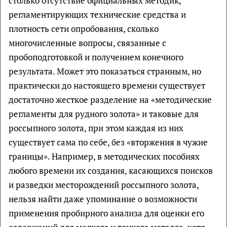
столько отсутствие официальных методик,
регламентирующих технические средства и
плотность сети опробования, сколько
многочисленные вопросы, связанные с
пробоподготовкой и получением конечного
результата. Может это показаться странным, но
практически до настоящего времени существует
достаточно жесткое разделение на «методические
регламенты для рудного золота» и таковые для
россыпного золота, при этом каждая из них
существует сама по себе, без «вторжения в чужие
границы». Например, в методических пособиях
любого времени их создания, касающихся поисков
и разведки месторождений россыпного золота,
нельзя найти даже упоминание о возможности
применения пробирного анализа для оценки его