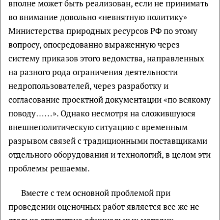
вполне может быть реализован, если не принимать
во внимание довольно «невнятную политику»
Министерства природных ресурсов РФ по этому
вопросу, опосредованно выраженную через
систему приказов этого ведомства, направленных
на разного рода ограничения деятельности
недропользователей, через разработку и
согласование проектной документации «по всякому
поводу……». Однако несмотря на сложившуюся
внешнеполитическую ситуацию с временным
разрывом связей с традиционными поставщиками
отдельного оборудования и технологий, в целом эти
проблемы решаемы.
Вместе с тем основной проблемой при
проведении оценочных работ является все же не