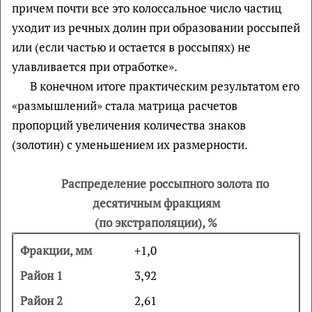
причем почти все это колоссальное число частиц
уходит из речных долин при образовании россыпей
или (если частью и остается в россыпях) не
улавливается при отработке».
В конечном итоге практическим результатом его
«размышлений» стала матрица расчетов
пропорций увеличения количества знаков
(золотин) с уменьшением их размерности.
Распределение россыпного золота по
десятичным фракциям
(по экстраполяции), %
+1,0
3,92
2,61