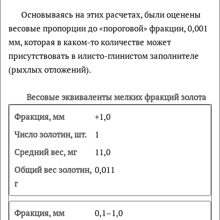
Основываясь на этих расчетах, были оценены
весовые пропорции до «пороговой» фракции, 0,001
мм, которая в каком-то количестве может
присутствовать в илисто-глинистом заполнителе
(рыхлых отложений).
Весовые эквиваленты мелких фракций золота
+1,0
1
11,0
0,011
0,1–1,0