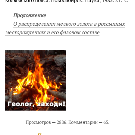
Колымского пояса. Новосибирск: Наука, 1985. 217 с.
Продолжение
О распределении мелкого золота в россыпных
месторождениях и его фазовом составе
Просмотров — 2886. Комментарии — 65.