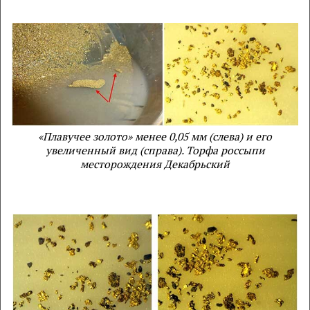
«Плавучее золото» менее 0,05 мм (слева) и его
увеличенный вид (справа). Торфа россыпи
месторождения Декабрьский