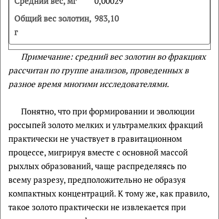
0,00029
983,10
Примечание:
средний вес золотин во фракциях
рассчитан по группе анализов, проведенных в
разное время многими исследователями.
Понятно, что при формировании и эволюции
россыпей золото мелких и ультрамелких фракций
практически не участвует в гравитационном
процессе, мигрируя вместе с основной массой
рыхлых образований, чаще распределяясь по
всему разрезу, предположительно не образуя
компактных концентраций. К тому же, как правило,
такое золото практически не извлекается при