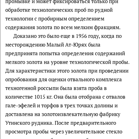
промывке и может фиксироваться только при
обработке технологических проб по рудной
технологии с пробирным определением
содержания золота по всем мелким фракциям.
Доказано это было еще в 1956 году, когда по
месторождению Малый Ат-Юрях была
предпринята попытка определения содержаний
мелкого золота на уровне технологической пробы.
Для характеристики этого золота при проведении
опробования для оценки отвального комплекса
техногенной россыпи была взята проба в
количестве 1015 кг. Она была отобрана с отвалов
гале-эфелей и торфов в трех точках долины и
доставлена на золотоизвлекательную фабрику
Утинского рудника. После предварительного
просмотра пробы через увеличительное стекло