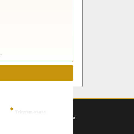
е
Telegram-канал
Политика конфиденциальности