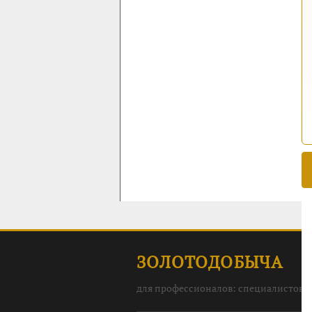
ЗОЛОТОДОБЫЧА
для профессионалов: специалистов, 