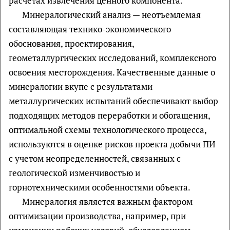
расчетах извлечения ценного компонента.
Минералогический анализ — неотъемлемая
составляющая технико-экономического
обоснования, проектирования,
геометаллургических исследований, комплексного
освоения месторождения. Качественные данные о
минералогии вкупе с результатами
металлургических испытаний обеспечивают выбор
подходящих методов переработки и обогащения,
оптимальной схемы технологического процесса,
используются в оценке рисков проекта добычи ПИ
с учетом неопределенностей, связанных с
геологической изменчивостью и
горнотехническими особенностями объекта.
Минералогия является важным фактором
оптимизации производства, например, при