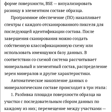
форме поверхности, BSE — визуализировать
разницу в элементном составе образца.
Программное обеспечение (ПО) накапливает
спектры с каждого отсканированного пикселя для
последующей идентификации состава. После
завершения сканирования можно создать
собственную классификационную схему или
использовать имеющуюся базу данных. В
соответствии со схемой система рассчитывает
минеральный и элементный состав, распределение
зерен минералов и другие характеристики.
Автоматическое накопление данных о
минералогическом составе происходит в три этапа:
1. Разбивка площади поверхности образца на
участки с последовательным сбором данных по
каждому из них; перемещение между участками —