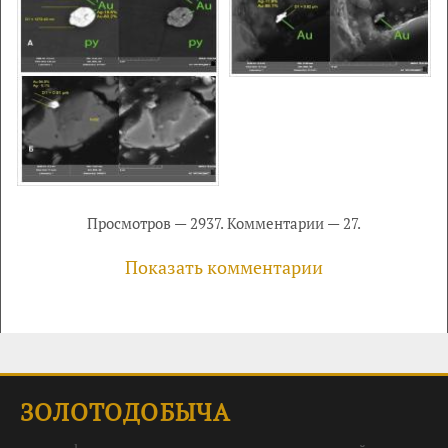
Просмотров — 2937. Комментарии — 27.
Показать комментарии
ЗОЛОТОДОБЫЧА