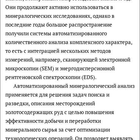
Они продолжают активно использоваться в
минералогических исследованиях, однако в
последние годы большое распространение
получили системы автоматизированного
количественного анализа комплексного характера,
то есть с интеграцией нескольких методов
измерений, например, сканирующей электронной
микроскопии (SEM) и энергодисперсионной
рентгеновской спектроскопии (EDS).
Автоматизированный минералогический анализ
применяется для решения задач поиска и
разведки, описания месторождений
золотосодержащих руд с целью повышения
эффективности добычи и переработки
минерального сырья за счет оптимизации
технологических операций. Он позволяет выявлять