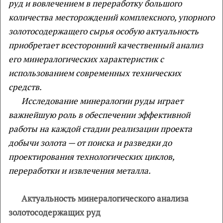
руд и вовлечением в переработку большого
количества месторождений комплексного, упорного
золотосодержащего сырья особую актуальность
приобретает всесторонний качественный анализ
его минералогических характеристик с
использованием современных технических
средств.
Исследование минералогии руды играет
важнейшую роль в обеспечении эффективной
работы на каждой стадии реализации проекта
добычи золота — от поиска и разведки до
проектирования технологических циклов,
переработки и извлечения металла.
Актуальность минералогического анализа
золотосодержащих руд