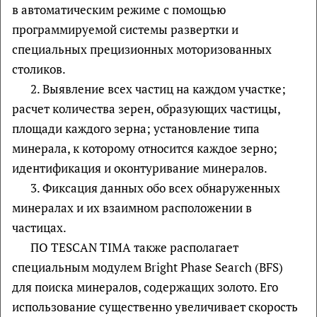
в автоматическим режиме с помощью
программируемой системы развертки и
специальных прецизионных моторизованных
столиков.
2. Выявление всех частиц на каждом участке;
расчет количества зерен, образующих частицы,
площади каждого зерна; установление типа
минерала, к которому относится каждое зерно;
идентификация и оконтуривание минералов.
3. Фиксация данных обо всех обнаруженных
минералах и их взаимном расположении в
частицах.
ПО TESCAN TIMA также располагает
специальным модулем Bright Phase Search (BFS)
для поиска минералов, содержащих золото. Его
использование существенно увеличивает скорость