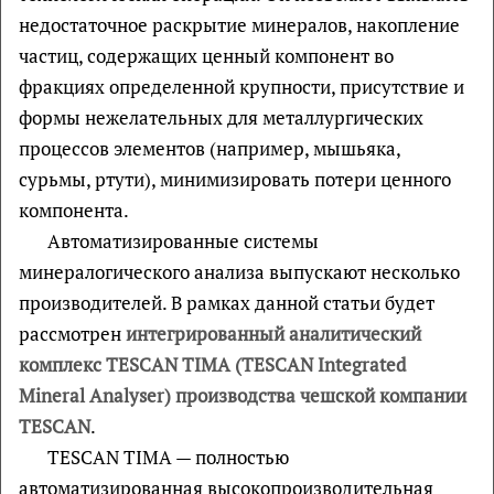
недостаточное раскрытие минералов, накопление
частиц, содержащих ценный компонент во
фракциях определенной крупности, присутствие и
формы нежелательных для металлургических
процессов элементов (например, мышьяка,
сурьмы, ртути), минимизировать потери ценного
компонента.
Автоматизированные системы
минералогического анализа выпускают несколько
производителей. В рамках данной статьи будет
рассмотрен
интегрированный аналитический
комплекс TESCAN TIMA (TESCAN Integrated
Mineral Analyser) производства чешской компании
TESCAN
.
TESCAN TIMA — полностью
автоматизированная высокопроизводительная