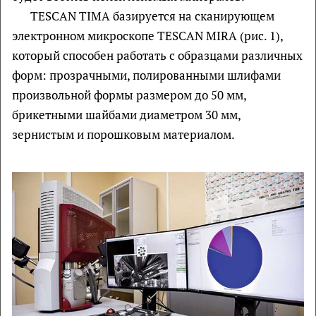
TESCAN TIMA базируется на сканирующем
электронном микроскопе TESCAN MIRA (рис. 1),
который способен работать с образцами различных
форм: прозрачными, полированными шлифами
произвольной формы размером до 50 мм,
брикетными шайбами диаметром 30 мм,
зернистым и порошковым материалом.