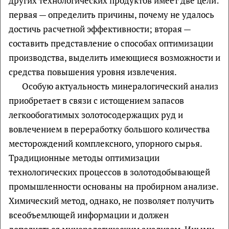
других технологических продуктов имеет две цели:
первая — определить причины, почему не удалось
достичь расчетной эффективности; вторая —
составить представление о способах оптимизации
производства, выделить имеющиеся возможности и
средства повышения уровня извлечения.
Особую актуальность минералогический анализ
приобретает в связи с истощением запасов
легкообогатимых золотосодержащих руд и
вовлечением в переработку большого количества
месторождений комплексного, упорного сырья.
Традиционные методы оптимизации
технологических процессов в золотодобывающей
промышленности основаны на пробирном анализе.
Химический метод, однако, не позволяет получить
всеобъемлющей информации и должен