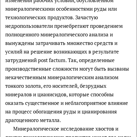
изменении рабочих условий, обусловленном
минералогическими особенностями руды или
технологических продуктов. Зачастую
недропользователи пренебрегают проведением
полноценного минералогического анализа и
вынуждены затрачивать множество средств и
усилий на решение возникающих в результате
затруднений post factum. Так, определенные
производственные сложности могут быть вызваны
некачественным минералогическим анализом
тонкого золота, его носителей, безрудных
минералов и цианисидов, которые способны
оказать существенное и неблагоприятное влияние
на процесс обогащения руды и цианирования
драгоценного металла.
Минералогическое исследование хвостов и