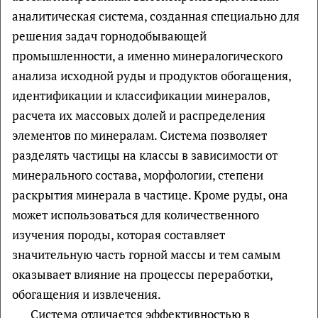
аналитическая система, созданная специально для
решения задач горнодобывающей
промышленности, а именно минералогического
анализа исходной руды и продуктов обогащения,
идентификации и классификации минералов,
расчета их массовых долей и распределения
элементов по минералам. Система позволяет
разделять частицы на классы в зависимости от
минерального состава, морфологии, степени
раскрытия минерала в частице. Кроме руды, она
может использоваться для количественного
изучения породы, которая составляет
значительную часть горной массы и тем самым
оказывает влияние на процессы переработки,
обогащения и извлечения.
Система отличается эффективностью в