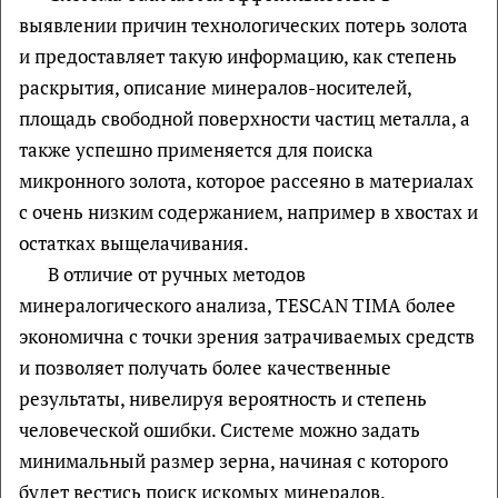
выявлении причин технологических потерь золота
и предоставляет такую информацию, как степень
раскрытия, описание минералов-носителей,
площадь свободной поверхности частиц металла, а
также успешно применяется для поиска
микронного золота, которое рассеяно в материалах
с очень низким содержанием, например в хвостах и
остатках выщелачивания.
В отличие от ручных методов
минералогического анализа, TESCAN TIMA более
экономична с точки зрения затрачиваемых средств
и позволяет получать более качественные
результаты, нивелируя вероятность и степень
человеческой ошибки. Системе можно задать
минимальный размер зерна, начиная с которого
будет вестись поиск искомых минералов.