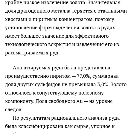
крайне низкое извлечение золота. Значительная
доля драгоценного металла теряется с отвальными
хвостами и пиритным концентратом, поэтому
установление форм выделения золота в рудах
имеет большое значение для эффективного
технологического вскрытия и извлечения его из
рассматриваемых руд.
Анализируемая руда была представлена
преимущественно пиритом — 77,0%, суммарная
доля других сульфидов не превышала 3,0%. Золото
относилось к сопутствующему полезному
компоненту. Доля свободного Au — на уровне
следов.
По результатам рационального анализа руда
была классифицирована как сырье, упорное к