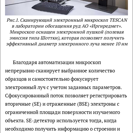
Рис.1. Сканирующий электронный микроскоп TESCAN
в лаборатории обогащения руд АО «Иргиредмет».
Микроскоп оснащен электронной пушкой (полевая
эмиссия типа Шоттки), которая позволяет получить
эффективный диаметр электронного луча менее 10 нм
Благодаря автоматизации микроскоп
непрерывно сканирует выбранное количество
образцов и самостоятельно фокусирует
электронный луч с учетом заданных параметров.
Сфокусированный поток позволяет регистрировать
вторичные (SE) и отраженные (BSE) электроны с
ограниченной площади поверхности изучаемого
объекта. SE-детектор используется тогда, когда
необходимо получить информацию о строении и