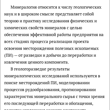
Минералогия относится к числу геологических
наук и в широком смысле представляет собой
теорию и практику исследования физических и
химических свойств минералов с целью
обеспечения эффективной работы предприятия на
всех стадиях процесса реализации проекта
освоения месторождения полезных ископаемых
(ПИ) — от разведки и добычи до переработки и
извлечения ценного компонента.
В геологоразведке результаты
минералогических исследований используются в
поиске месторождений ПИ, моделировании
процессов рудообразования, прогнозировании
характеристик минерального сырья с точки зрения
его последующей переработки и обогащения,