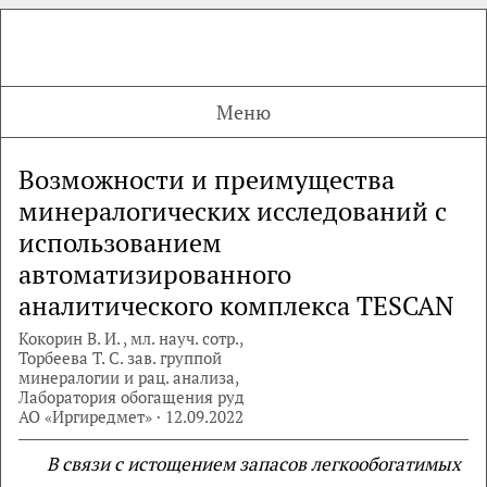
Меню
Возможности и преимущества
минералогических исследований с
использованием
автоматизированного
аналитического комплекса TESCAN
Кокорин В. И. , мл. науч. сотр.,
Торбеева Т. С. зав. группой
минералогии и рац. анализа,
Лаборатория обогащения руд
АО «Иргиредмет» · 12.09.2022
В связи с истощением запасов легкообогатимых