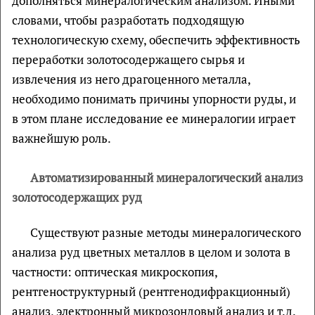
дополняться минералогическим анализом. Иными
словами, чтобы разработать подходящую
технологическую схему, обеспечить эффективность
переработки золотосодержащего сырья и
извлечения из него драгоценного металла,
необходимо понимать причины упорности руды, и
в этом плане исследование ее минералогии играет
важнейшую роль.
Автоматизированный минералогический анализ
золотосодержащих руд
Существуют разные методы минералогического
анализа руд цветных металлов в целом и золота в
частности: оптическая микроскопия,
рентгеноструктурный (рентгенодифракционный)
анализ, электронный микрозондовый анализ и т.д.